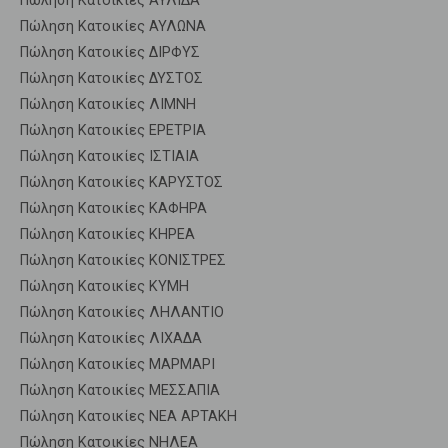
Πώληση Κατοικίες ΑΥΛΙΔΑ
Πώληση Κατοικίες ΑΥΛΩΝΑ
Πώληση Κατοικίες ΔΙΡΦΥΣ
Πώληση Κατοικίες ΔΥΣΤΟΣ
Πώληση Κατοικίες ΛΙΜΝΗ
Πώληση Κατοικίες ΕΡΕΤΡΙΑ
Πώληση Κατοικίες ΙΣΤΙΑΙΑ
Πώληση Κατοικίες ΚΑΡΥΣΤΟΣ
Πώληση Κατοικίες ΚΑΦΗΡΑ
Πώληση Κατοικίες ΚΗΡΕΑ
Πώληση Κατοικίες ΚΟΝΙΣΤΡΕΣ
Πώληση Κατοικίες ΚΥΜΗ
Πώληση Κατοικίες ΛΗΛΑΝΤΙΟ
Πώληση Κατοικίες ΛΙΧΑΔΑ
Πώληση Κατοικίες ΜΑΡΜΑΡΙ
Πώληση Κατοικίες ΜΕΣΣΑΠΙΑ
Πώληση Κατοικίες ΝΕΑ ΑΡΤΑΚΗ
Πώληση Κατοικίες ΝΗΛΕΑ