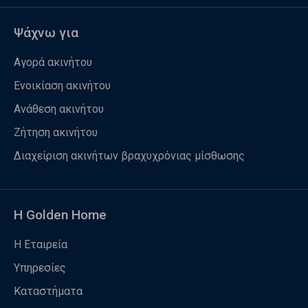
Ψάχνω για
Αγορά ακινήτου
Ενοικίαση ακινήτου
Ανάθεση ακινήτου
Ζήτηση ακινήτου
Διαχείριση ακινήτων βραχυχρόνιας μίσθωσης
Η Golden Home
Η Εταιρεία
Υπηρεσίες
Καταστήματα