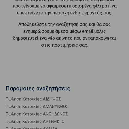
προτείνουμε να αφαιρέσετε ορισμένα φίλτρα ή να
επεκτείνετε την περιοχή ενδιαφέροντός σας.
Αποθηκεύστε την αναζήτησή σας και θα σας
ενημερώσουμε άμεσα μέσω email μόλις
δημοσιευτεί ένα νέο ακίνητο που ανταποκρίνεται
στις προτιμήσεις σας.
Παρόμοιες αναζητήσεις
Πώληση Κατοικίες ΑΙΔΗΨΟΣ
Πώληση Κατοικίες ΑΜΑΡΥΝΘΟΣ
Πώληση Κατοικίες ΑΝΘΗΔΩΝΟΣ
Πώληση Κατοικίες ΑΡΤΕΜΙΣΙΟ