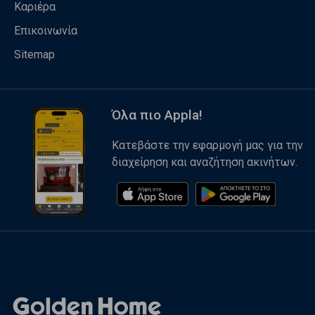
Καριέρα
Επικοινωνία
Sitemap
Όλα πιο Appla!
Κατεβάστε την εφαρμογή μας για την
διαχείρηση και αναζήτηση ακινήτων.