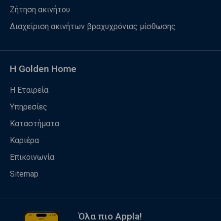
Ζήτηση ακινήτου
Διαχείριση ακινήτων βραχυχρόνιας μίσθωσης
Η Golden Home
Η Εταιρεία
Υπηρεσίες
Καταστήματα
Καριέρα
Επικοινωνία
Sitemap
Όλα πιο Appla!