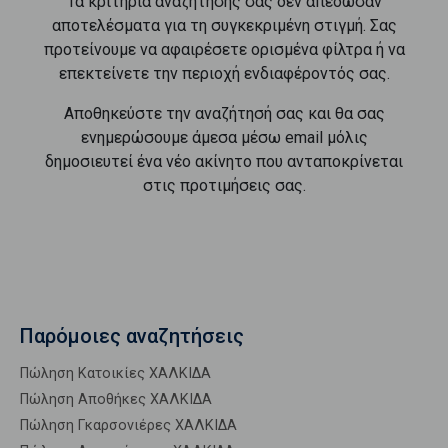
Τα κριτήρια αναζήτησής σας δεν απέδωσαν
αποτελέσματα για τη συγκεκριμένη στιγμή. Σας
προτείνουμε να αφαιρέσετε ορισμένα φίλτρα ή να
επεκτείνετε την περιοχή ενδιαφέροντός σας.
Αποθηκεύστε την αναζήτησή σας και θα σας
ενημερώσουμε άμεσα μέσω email μόλις
δημοσιευτεί ένα νέο ακίνητο που ανταποκρίνεται
στις προτιμήσεις σας.
Παρόμοιες αναζητήσεις
Πώληση Κατοικίες ΧΑΛΚΙΔΑ
Πώληση Αποθήκες ΧΑΛΚΙΔΑ
Πώληση Γκαρσονιέρες ΧΑΛΚΙΔΑ