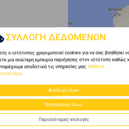
ΣΥΛΛΟΓΗ ΔΕΔΟΜΕΝΩΝ
τός ο ιστότοπος χρησιμοποιεί cookies για να σας βοηθήσει ν
ετε μια ανώτερη εμπειρία περιήγησης στον ιστότοπο καθώς 
 παρέχουμε αποδοτικά τις υπηρεσίες μας.
Μάθετε
ρισσότερα...
Αποδοχή όλων
Απαγόρευση όλων
Περισσότερες επιλογές