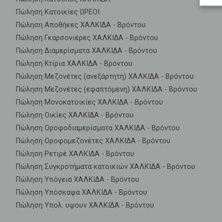
Πώληση Κατοικίες ΩΡΕΟΙ
Πώληση Αποθήκες ΧΑΛΚΙΔΑ - Βρόντου
Πώληση Γκαρσονιέρες ΧΑΛΚΙΔΑ - Βρόντου
Πώληση Διαμερίσματα ΧΑΛΚΙΔΑ - Βρόντου
Πώληση Κτίρια ΧΑΛΚΙΔΑ - Βρόντου
Πώληση Μεζονέτες (ανεξάρτητη) ΧΑΛΚΙΔΑ - Βρόντου
Πώληση Μεζονέτες (εφαπτόμενη) ΧΑΛΚΙΔΑ - Βρόντου
Πώληση Μονοκατοικίες ΧΑΛΚΙΔΑ - Βρόντου
Πώληση Οικίες ΧΑΛΚΙΔΑ - Βρόντου
Πώληση Οροφοδιαμερίσματα ΧΑΛΚΙΔΑ - Βρόντου
Πώληση Οροφομεζονέτες ΧΑΛΚΙΔΑ - Βρόντου
Πώληση Ρετιρέ ΧΑΛΚΙΔΑ - Βρόντου
Πώληση Συγκροτήματα κατοικιών ΧΑΛΚΙΔΑ - Βρόντου
Πώληση Υπόγεια ΧΑΛΚΙΔΑ - Βρόντου
Πώληση Υπόσκαφα ΧΑΛΚΙΔΑ - Βρόντου
Πώληση Υπολ. υψουν ΧΑΛΚΙΔΑ - Βρόντου