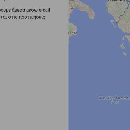
σουμε άμεσα μέσω email
εται στις προτιμήσεις