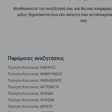
Αποθηκεύστε την αναζήτησή σας και θα σας ενημερώ
μόλις δημοσιευτεί ένα νέο ακίνητο που ανταποκρίν
σας.
Παρόμοιες αναζητήσεις
Πώληση Κατοικίες ΑΙΔΗΨΟΣ
Πώληση Κατοικίες ΑΜΑΡΥΝΘΟΣ
Πώληση Κατοικίες ΑΝΘΗΔΩΝΟΣ
Πώληση Κατοικίες ΑΡΤΕΜΙΣΙΟ
Πώληση Κατοικίες ΑΥΛΙΔΑ
Πώληση Κατοικίες ΑΥΛΩΝΑ
Πώληση Κατοικίες ΔΙΡΦΥΣ