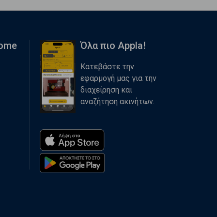
Home
Όλα πιο Appla!
Κατεβάστε την
εφαρμογή μας για την
διαχείρηση και
αναζήτηση ακινήτων.