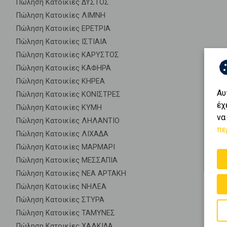
Πώληση Κατοικίες ΔΥΣΤΟΣ
Πώληση Κατοικίες ΛΙΜΝΗ
Πώληση Κατοικίες ΕΡΕΤΡΙΑ
Πώληση Κατοικίες ΙΣΤΙΑΙΑ
Πώληση Κατοικίες ΚΑΡΥΣΤΟΣ
Πώληση Κατοικίες ΚΑΦΗΡΑ
Πώληση Κατοικίες ΚΗΡΕΑ
Αυ
Πώληση Κατοικίες ΚΟΝΙΣΤΡΕΣ
έχ
Πώληση Κατοικίες ΚΥΜΗ
να
Πώληση Κατοικίες ΛΗΛΑΝΤΙΟ
πε
Πώληση Κατοικίες ΛΙΧΑΔΑ
Πώληση Κατοικίες ΜΑΡΜΑΡΙ
Πώληση Κατοικίες ΜΕΣΣΑΠΙΑ
Πώληση Κατοικίες ΝΕΑ ΑΡΤΑΚΗ
Πώληση Κατοικίες ΝΗΛΕΑ
Πώληση Κατοικίες ΣΤΥΡΑ
Πώληση Κατοικίες ΤΑΜΥΝΕΣ
Πώληση Κατοικίες ΧΑΛΚΙΔΑ