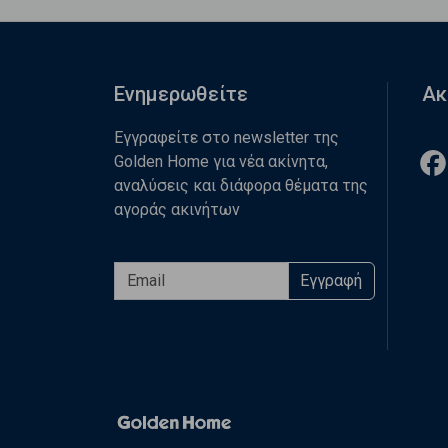
Ενημερωθείτε
Ακ
Εγγραφείτε στο newsletter της
Golden Home για νέα ακίνητα,
αναλύσεις και διάφορα θέματα της
αγοράς ακινήτων
Εγγραφή