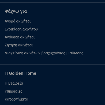
Ψάχνω για
Αγορά ακινήτου
Ενοικίαση ακινήτου
Ανάθεση ακινήτου
Ζήτηση ακινήτου
Διαχείριση ακινήτων βραχυχρόνιας μίσθωσης
Η Golden Home
Η Εταιρεία
Υπηρεσίες
Καταστήματα