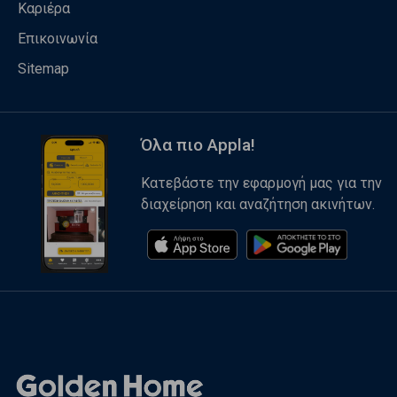
Καριέρα
Επικοινωνία
Sitemap
Όλα πιο Appla!
Κατεβάστε την εφαρμογή μας για την
διαχείρηση και αναζήτηση ακινήτων.