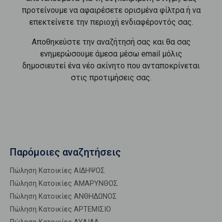
προτείνουμε να αφαιρέσετε ορισμένα φίλτρα ή να
επεκτείνετε την περιοχή ενδιαφέροντός σας.
Αποθηκεύστε την αναζήτησή σας και θα σας
ενημερώσουμε άμεσα μέσω email μόλις
δημοσιευτεί ένα νέο ακίνητο που ανταποκρίνεται
στις προτιμήσεις σας.
Παρόμοιες αναζητήσεις
Πώληση Κατοικίες ΑΙΔΗΨΟΣ
Πώληση Κατοικίες ΑΜΑΡΥΝΘΟΣ
Πώληση Κατοικίες ΑΝΘΗΔΩΝΟΣ
Πώληση Κατοικίες ΑΡΤΕΜΙΣΙΟ