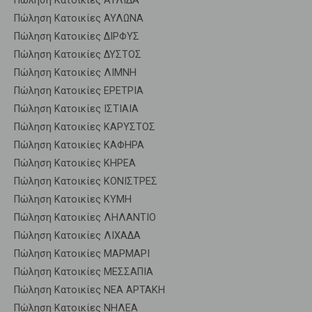
Πώληση Κατοικίες ΑΥΛΙΔΑ
Πώληση Κατοικίες ΑΥΛΩΝΑ
Πώληση Κατοικίες ΔΙΡΦΥΣ
Πώληση Κατοικίες ΔΥΣΤΟΣ
Πώληση Κατοικίες ΛΙΜΝΗ
Πώληση Κατοικίες ΕΡΕΤΡΙΑ
Πώληση Κατοικίες ΙΣΤΙΑΙΑ
Πώληση Κατοικίες ΚΑΡΥΣΤΟΣ
Πώληση Κατοικίες ΚΑΦΗΡΑ
Πώληση Κατοικίες ΚΗΡΕΑ
Πώληση Κατοικίες ΚΟΝΙΣΤΡΕΣ
Πώληση Κατοικίες ΚΥΜΗ
Πώληση Κατοικίες ΛΗΛΑΝΤΙΟ
Πώληση Κατοικίες ΛΙΧΑΔΑ
Πώληση Κατοικίες ΜΑΡΜΑΡΙ
Πώληση Κατοικίες ΜΕΣΣΑΠΙΑ
Πώληση Κατοικίες ΝΕΑ ΑΡΤΑΚΗ
Πώληση Κατοικίες ΝΗΛΕΑ