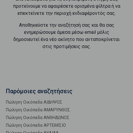
προτείνουμε να αφαιρέσετε ορισμένα φίλτρα ή να
επεκτείνετε την περιοχή ενδιαφέροντός σας.
Αποθηκεύστε την αναζήτησή σας και θα σας
ενημερώσουμε άμεσα μέσω email μόλις
δημοσιευτεί ένα νέο ακίνητο που ανταποκρίνεται
στις προτιμήσεις σας.
Παρόμοιες αναζητήσεις
Πώληση Οικόπεδα ΑΙΔΗΨΟΣ
Πώληση Οικόπεδα ΑΜΑΡΥΝΘΟΣ
Πώληση Οικόπεδα ΑΝΘΗΔΩΝΟΣ
Πώληση Οικόπεδα ΑΡΤΕΜΙΣΙΟ