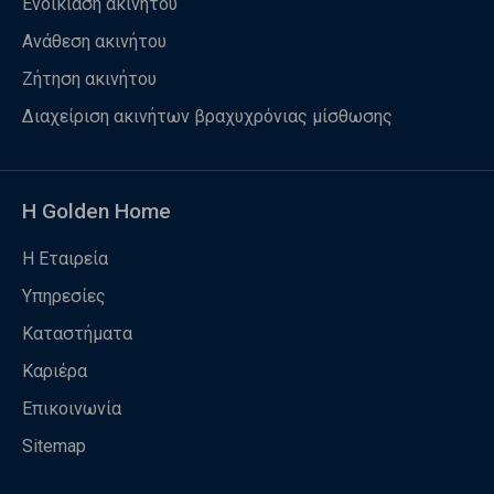
Ενοικίαση ακινήτου
Ανάθεση ακινήτου
Ζήτηση ακινήτου
Διαχείριση ακινήτων βραχυχρόνιας μίσθωσης
Η Golden Home
Η Εταιρεία
Υπηρεσίες
Καταστήματα
Καριέρα
Επικοινωνία
Sitemap