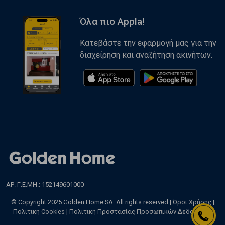
Όλα πιο Appla!
Κατεβάστε την εφαρμογή μας για την
διαχείρηση και αναζήτηση ακινήτων.
ΑΡ. Γ.Ε.ΜΗ.: 152149601000
© Copyright 2025 Golden Home SA. All rights reserved |
Όροι Χρήσης
|
Πολιτική Cookies
|
Πολιτική Προστασίας Προσωπικών Δεδομένων