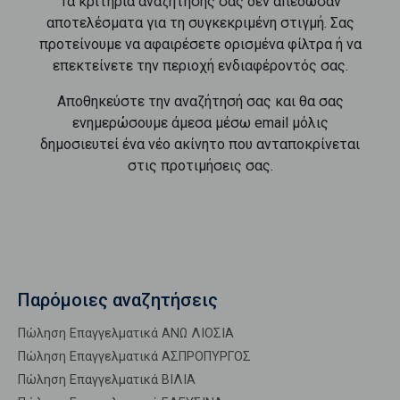
Τα κριτήρια αναζήτησής σας δεν απέδωσαν
αποτελέσματα για τη συγκεκριμένη στιγμή. Σας
προτείνουμε να αφαιρέσετε ορισμένα φίλτρα ή να
επεκτείνετε την περιοχή ενδιαφέροντός σας.
Αποθηκεύστε την αναζήτησή σας και θα σας
ενημερώσουμε άμεσα μέσω email μόλις
δημοσιευτεί ένα νέο ακίνητο που ανταποκρίνεται
στις προτιμήσεις σας.
Παρόμοιες αναζητήσεις
Πώληση Επαγγελματικά ΑΝΩ ΛΙΟΣΙΑ
Πώληση Επαγγελματικά ΑΣΠΡΟΠΥΡΓΟΣ
Πώληση Επαγγελματικά ΒΙΛΙΑ