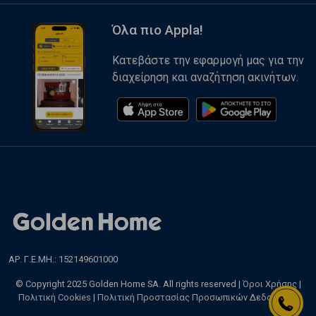
Όλα πιο Appla!
Κατεβάστε την εφαρμογή μας για την
διαχείρηση και αναζήτηση ακινήτων.
ΑΡ. Γ.Ε.ΜΗ.: 152149601000
© Copyright 2025 Golden Home SA. All rights reserved |
Όροι Χρήσης
|
Πολιτική Cookies
|
Πολιτική Προστασίας Προσωπικών Δεδομένων