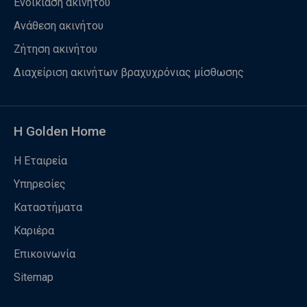
Ενοικίαση ακινήτου
Ανάθεση ακινήτου
Ζήτηση ακινήτου
Διαχείριση ακινήτων βραχυχρόνιας μίσθωσης
Η Golden Home
Η Εταιρεία
Υπηρεσίες
Καταστήματα
Καριέρα
Επικοινωνία
Sitemap