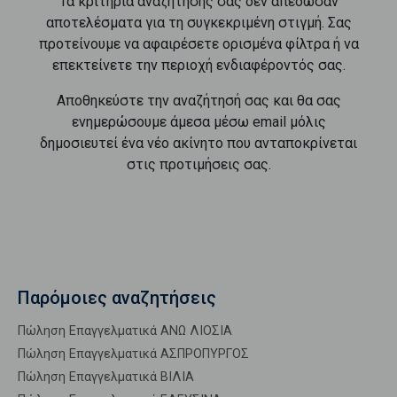
Τα κριτήρια αναζήτησής σας δεν απέδωσαν
αποτελέσματα για τη συγκεκριμένη στιγμή. Σας
προτείνουμε να αφαιρέσετε ορισμένα φίλτρα ή να
επεκτείνετε την περιοχή ενδιαφέροντός σας.
Αποθηκεύστε την αναζήτησή σας και θα σας
ενημερώσουμε άμεσα μέσω email μόλις
δημοσιευτεί ένα νέο ακίνητο που ανταποκρίνεται
στις προτιμήσεις σας.
Παρόμοιες αναζητήσεις
Πώληση Επαγγελματικά ΑΝΩ ΛΙΟΣΙΑ
Πώληση Επαγγελματικά ΑΣΠΡΟΠΥΡΓΟΣ
Πώληση Επαγγελματικά ΒΙΛΙΑ