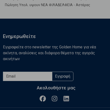
Πώληση Υπολ. υψουν ΝΕΑ ΦΙΛΑΔΕΛΦΕΙΑ - Αστέρας
Ενημερωθείτε
Εγγραφείτε στο newsletter της Golden Home για νέα
ακίνητα, αναλύσεις και διάφορα θέματα της αγοράς
ακινήτων
Εγγραφή
Ακολουθήστε μας