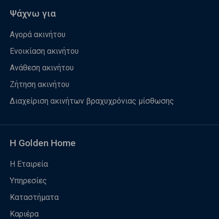
Ψάχνω για
Αγορά ακινήτου
Ενοικίαση ακινήτου
Ανάθεση ακινήτου
Ζήτηση ακινήτου
Διαχείριση ακινήτων βραχυχρόνιας μίσθωσης
Η Golden Home
Η Εταιρεία
Υπηρεσίες
Καταστήματα
Καριέρα