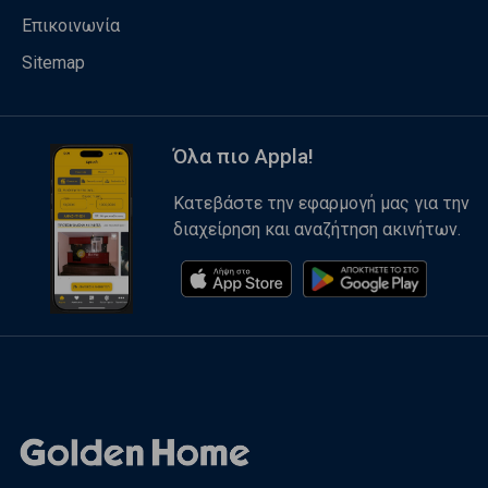
Επικοινωνία
Sitemap
Όλα πιο Appla!
Κατεβάστε την εφαρμογή μας για την
διαχείρηση και αναζήτηση ακινήτων.