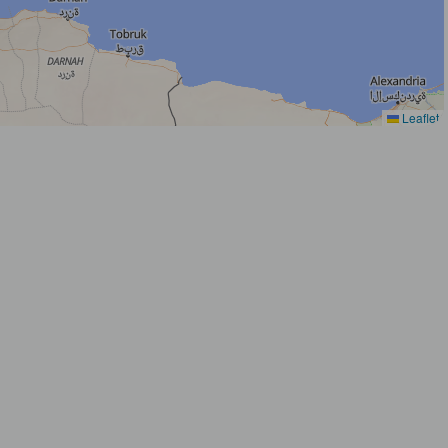
Leaflet