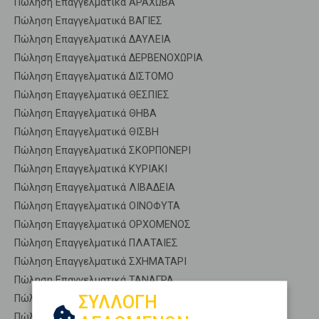
Πώληση Επαγγελματικά ΑΡΑΧΩΒΑ
Πώληση Επαγγελματικά ΒΑΓΙΕΣ
Πώληση Επαγγελματικά ΔΑΥΛΕΙΑ
Πώληση Επαγγελματικά ΔΕΡΒΕΝΟΧΩΡΙΑ
Πώληση Επαγγελματικά ΔΙΣΤΟΜΟ
Πώληση Επαγγελματικά ΘΕΣΠΙΕΣ
Πώληση Επαγγελματικά ΘΗΒΑ
Πώληση Επαγγελματικά ΘΙΣΒΗ
Πώληση Επαγγελματικά ΣΚΟΡΠΟΝΕΡΙ
Πώληση Επαγγελματικά ΚΥΡΙΑΚΙ
Πώληση Επαγγελματικά ΛΙΒΑΔΕΙΑ
Πώληση Επαγγελματικά ΟΙΝΟΦΥΤΑ
Πώληση Επαγγελματικά ΟΡΧΟΜΕΝΟΣ
Πώληση Επαγγελματικά ΠΛΑΤΑΙΕΣ
Πώληση Επαγγελματικά ΣΧΗΜΑΤΑΡΙ
Πώληση Επαγγελματικά ΤΑΝΑΓΡΑ
ΣΥΛΛΟΓΗ
Πώληση Επαγγελματικά ΧΑΙΡΩΝΕΙΑ
Πώληση Επαγγ. Αποθήκες ΛΙΒΑΔΕΙΑ - Ελικώνας