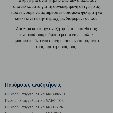
Τα κριτήρια αναζήτησής σας δεν απέδωσαν
αποτελέσματα για τη συγκεκριμένη στιγμή. Σας
προτείνουμε να αφαιρέσετε ορισμένα φίλτρα ή να
επεκτείνετε την περιοχή ενδιαφέροντός σας.
Αποθηκεύστε την αναζήτησή σας και θα σας
ενημερώσουμε άμεσα μέσω email μόλις
δημοσιευτεί ένα νέο ακίνητο που ανταποκρίνεται
στις προτιμήσεις σας.
Παρόμοιες αναζητήσεις
Πώληση Επαγγελματικά ΑΚΡΑΙΦΝΙΟ
Πώληση Επαγγελματικά ΑΛΙΑΡΤΟΣ
Πώληση Επαγγελματικά ΑΝΤΙΚΥΡΑ