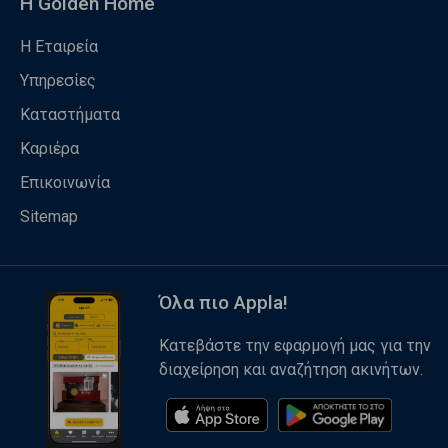
Η Golden Home
Η Εταιρεία
Υπηρεσίες
Καταστήματα
Καριέρα
Επικοινωνία
Sitemap
Όλα πιο Appla!
Κατεβάστε την εφαρμογή μας για την
διαχείρηση και αναζήτηση ακινήτων.