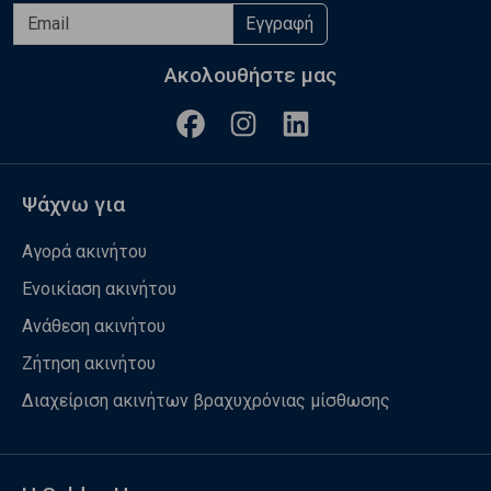
Εγγραφή
Ακολουθήστε μας
Ψάχνω για
Αγορά ακινήτου
Ενοικίαση ακινήτου
Ανάθεση ακινήτου
Ζήτηση ακινήτου
Διαχείριση ακινήτων βραχυχρόνιας μίσθωσης