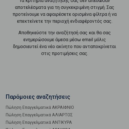
Τα κριτήρια αναζήτησής σας δεν απέδωσαν
αποτελέσματα για τη συγκεκριμένη στιγμή. Σας
προτείνουμε να αφαιρέσετε ορισμένα φίλτρα ή να
επεκτείνετε την περιοχή ενδιαφέροντός σας.
Αποθηκεύστε την αναζήτησή σας και θα σας
ενημερώσουμε άμεσα μέσω email μόλις
δημοσιευτεί ένα νέο ακίνητο που ανταποκρίνεται
στις προτιμήσεις σας.
Παρόμοιες αναζητήσεις
Πώληση Επαγγελματικά ΑΚΡΑΙΦΝΙΟ
Πώληση Επαγγελματικά ΑΛΙΑΡΤΟΣ
Πώληση Επαγγελματικά ΑΝΤΙΚΥΡΑ