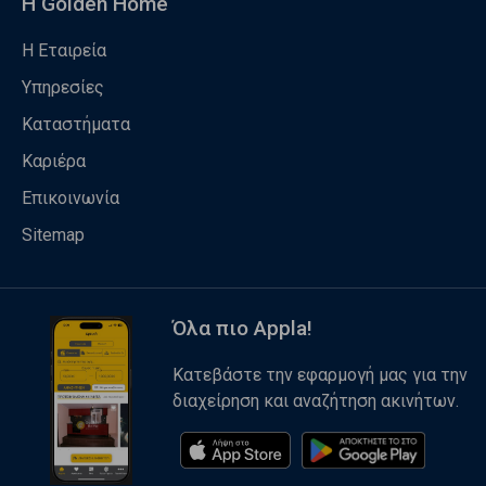
Η Golden Home
Η Εταιρεία
Υπηρεσίες
Καταστήματα
Καριέρα
Επικοινωνία
Sitemap
Όλα πιο Appla!
Κατεβάστε την εφαρμογή μας για την
διαχείρηση και αναζήτηση ακινήτων.