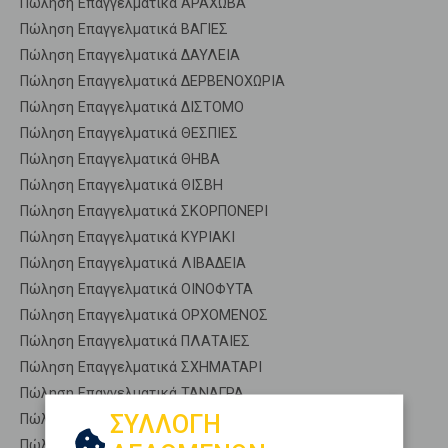
Πώληση Επαγγελματικά ΑΡΑΧΩΒΑ
Πώληση Επαγγελματικά ΒΑΓΙΕΣ
Πώληση Επαγγελματικά ΔΑΥΛΕΙΑ
Πώληση Επαγγελματικά ΔΕΡΒΕΝΟΧΩΡΙΑ
Πώληση Επαγγελματικά ΔΙΣΤΟΜΟ
Πώληση Επαγγελματικά ΘΕΣΠΙΕΣ
Πώληση Επαγγελματικά ΘΗΒΑ
Πώληση Επαγγελματικά ΘΙΣΒΗ
Πώληση Επαγγελματικά ΣΚΟΡΠΟΝΕΡΙ
Πώληση Επαγγελματικά ΚΥΡΙΑΚΙ
Πώληση Επαγγελματικά ΛΙΒΑΔΕΙΑ
Πώληση Επαγγελματικά ΟΙΝΟΦΥΤΑ
Πώληση Επαγγελματικά ΟΡΧΟΜΕΝΟΣ
Πώληση Επαγγελματικά ΠΛΑΤΑΙΕΣ
Πώληση Επαγγελματικά ΣΧΗΜΑΤΑΡΙ
Πώληση Επαγγελματικά ΤΑΝΑΓΡΑ
ΣΥΛΛΟΓΗ
Πώληση Επαγγελματικά ΧΑΙΡΩΝΕΙΑ
Πώληση Επαγγ. Αποθήκες ΛΙΒΑΔΕΙΑ - Περαχώρι