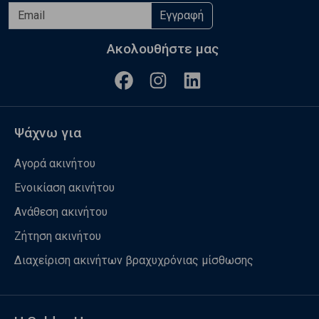
Εγγραφή
Ακολουθήστε μας
Ψάχνω για
Αγορά ακινήτου
Ενοικίαση ακινήτου
Ανάθεση ακινήτου
Ζήτηση ακινήτου
Διαχείριση ακινήτων βραχυχρόνιας μίσθωσης