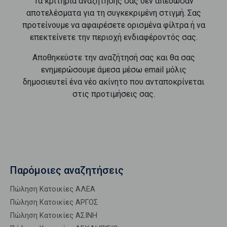
Τα κριτήρια αναζήτησής σας δεν απέδωσαν
αποτελέσματα για τη συγκεκριμένη στιγμή. Σας
προτείνουμε να αφαιρέσετε ορισμένα φίλτρα ή να
επεκτείνετε την περιοχή ενδιαφέροντός σας.
Αποθηκεύστε την αναζήτησή σας και θα σας
ενημερώσουμε άμεσα μέσω email μόλις
δημοσιευτεί ένα νέο ακίνητο που ανταποκρίνεται
στις προτιμήσεις σας.
Παρόμοιες αναζητήσεις
Πώληση Κατοικίες ΑΛΕΑ
Πώληση Κατοικίες ΑΡΓΟΣ
Πώληση Κατοικίες ΑΣΙΝΗ