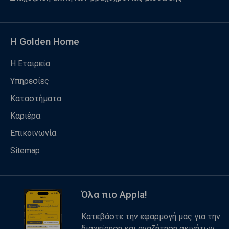
Η Golden Home
Η Εταιρεία
Υπηρεσίες
Καταστήματα
Καριέρα
Επικοινωνία
Sitemap
Όλα πιο Appla!
Κατεβάστε την εφαρμογή μας για την
διαχείρηση και αναζήτηση ακινήτων.