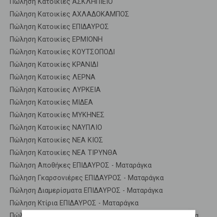
Πώληση Κατοικίες ΑΣΚΛΗΠΙΕΙΟ
Πώληση Κατοικίες ΑΧΛΑΔΟΚΑΜΠΟΣ
Πώληση Κατοικίες ΕΠΙΔΑΥΡΟΣ
Πώληση Κατοικίες ΕΡΜΙΟΝΗ
Πώληση Κατοικίες ΚΟΥΤΣΟΠΟΔΙ
Πώληση Κατοικίες ΚΡΑΝΙΔΙ
Πώληση Κατοικίες ΛΕΡΝΑ
Πώληση Κατοικίες ΛΥΡΚΕΙΑ
Πώληση Κατοικίες ΜΙΔΕΑ
Πώληση Κατοικίες ΜΥΚΗΝΕΣ
Πώληση Κατοικίες ΝΑΥΠΛΙΟ
Πώληση Κατοικίες ΝΕΑ ΚΙΟΣ
Πώληση Κατοικίες ΝΕΑ ΤΙΡΥΝΘΑ
Πώληση Αποθήκες ΕΠΙΔΑΥΡΟΣ - Ματαράγκα
Πώληση Γκαρσονιέρες ΕΠΙΔΑΥΡΟΣ - Ματαράγκα
Πώληση Διαμερίσματα ΕΠΙΔΑΥΡΟΣ - Ματαράγκα
Πώληση Κτίρια ΕΠΙΔΑΥΡΟΣ - Ματαράγκα
Πώληση Μεζονέτες (ανεξάρτητη) ΕΠΙΔΑΥΡΟΣ - Ματαράγκα