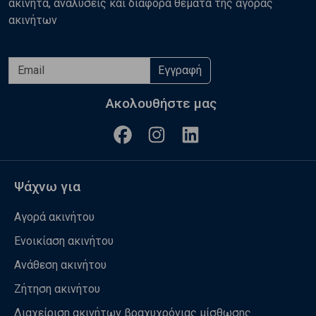
ακίνητα, αναλύσεις και διάφορα θέματα της αγοράς
ακινήτων
Εγγραφή
Ακολουθήστε μας
Ψάχνω για
Αγορά ακινήτου
Ενοικίαση ακινήτου
Ανάθεση ακινήτου
Ζήτηση ακινήτου
Διαχείριση ακινήτων βραχυχρόνιας μίσθωσης