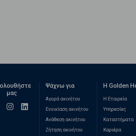
ολουθήστε
Ψάχνω για
Η Golden 
μας
Αγορά ακινήτου
Η Εταιρεία
Ενοικίαση ακινήτου
Υπηρεσίες
Ανάθεση ακινήτου
Καταστήματα
Ζήτηση ακινήτου
Καριέρα