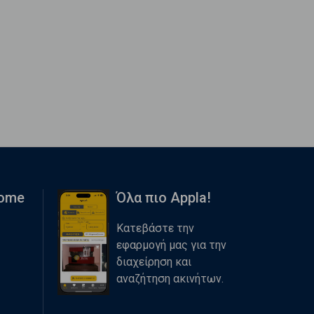
Home
Όλα πιο Appla!
Κατεβάστε την
εφαρμογή μας για την
διαχείρηση και
αναζήτηση ακινήτων.