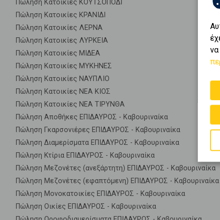
Πώληση Κατοικίες ΚΟΥΤΣΟΠΟΔΙ
Πώληση Κατοικίες ΚΡΑΝΙΔΙ
Αυ
Πώληση Κατοικίες ΛΕΡΝΑ
έχ
Πώληση Κατοικίες ΛΥΡΚΕΙΑ
να
Πώληση Κατοικίες ΜΙΔΕΑ
πε
Πώληση Κατοικίες ΜΥΚΗΝΕΣ
Πώληση Κατοικίες ΝΑΥΠΛΙΟ
Πώληση Κατοικίες ΝΕΑ ΚΙΟΣ
Πώληση Κατοικίες ΝΕΑ ΤΙΡΥΝΘΑ
Πώληση Αποθήκες ΕΠΙΔΑΥΡΟΣ - Καβουριναίκα
Πώληση Γκαρσονιέρες ΕΠΙΔΑΥΡΟΣ - Καβουριναίκα
Πώληση Διαμερίσματα ΕΠΙΔΑΥΡΟΣ - Καβουριναίκα
Πώληση Κτίρια ΕΠΙΔΑΥΡΟΣ - Καβουριναίκα
Πώληση Μεζονέτες (ανεξάρτητη) ΕΠΙΔΑΥΡΟΣ - Καβουριναίκα
Πώληση Μεζονέτες (εφαπτόμενη) ΕΠΙΔΑΥΡΟΣ - Καβουριναίκα
Πώληση Μονοκατοικίες ΕΠΙΔΑΥΡΟΣ - Καβουριναίκα
Πώληση Οικίες ΕΠΙΔΑΥΡΟΣ - Καβουριναίκα
Πώληση Οροφοδιαμερίσματα ΕΠΙΔΑΥΡΟΣ - Καβουριναίκα