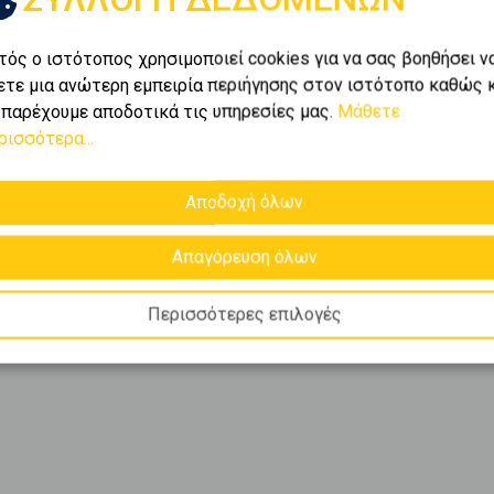
τός ο ιστότοπος χρησιμοποιεί cookies για να σας βοηθήσει ν
ετε μια ανώτερη εμπειρία περιήγησης στον ιστότοπο καθώς 
 παρέχουμε αποδοτικά τις υπηρεσίες μας.
Μάθετε
ρισσότερα...
Αποδοχή όλων
Απαγόρευση όλων
Περισσότερες επιλογές