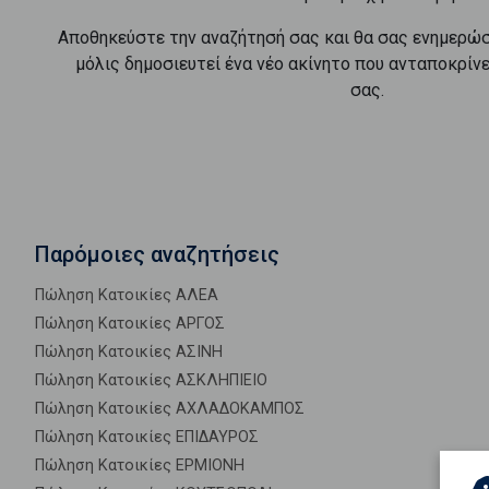
Αποθηκεύστε την αναζήτησή σας και θα σας ενημερώ
μόλις δημοσιευτεί ένα νέο ακίνητο που ανταποκρίν
σας.
Παρόμοιες αναζητήσεις
Πώληση Κατοικίες ΑΛΕΑ
Πώληση Κατοικίες ΑΡΓΟΣ
Πώληση Κατοικίες ΑΣΙΝΗ
Πώληση Κατοικίες ΑΣΚΛΗΠΙΕΙΟ
Πώληση Κατοικίες ΑΧΛΑΔΟΚΑΜΠΟΣ
Πώληση Κατοικίες ΕΠΙΔΑΥΡΟΣ
Πώληση Κατοικίες ΕΡΜΙΟΝΗ