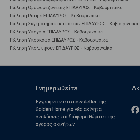
Πώληση Οροφομεζονέτες ΕΠΙΔΑΥΡΟΣ - Καβουριναίκα
Πώληση Ρετιρέ ΕΠΙΔΑΥΡΟΣ - Καβουριναίκα
Πώληση Συγκροτήματα κατοικιών ΕΠΙΔΑΥΡΟΣ - Καβουριναίκα
Πώληση Υπόγεια ΕΠΙΔΑΥΡΟΣ - Καβουριναίκα
Πώληση Υπόσκαφα ΕΠΙΔΑΥΡΟΣ - Καβουριναίκα
Πώληση Υπολ. υψουν ΕΠΙΔΑΥΡΟΣ - Καβουριναίκα
Ενημερωθείτε
Ακ
Εγγραφείτε στο newsletter της
Golden Home για νέα ακίνητα,
αναλύσεις και διάφορα θέματα της
αγοράς ακινήτων