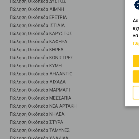
Πώληση Οικόπεδα ΔΥΣΤΟΣ
Πώληση Οικόπεδα ΛΙΜΝΗ
Πώληση Οικόπεδα ΕΡΕΤΡΙΑ
Αυ
Πώληση Οικόπεδα ΙΣΤΙΑΙΑ
έχ
Πώληση Οικόπεδα ΚΑΡΥΣΤΟΣ
να
Πώληση Οικόπεδα ΚΑΦΗΡΑ
πε
Πώληση Οικόπεδα ΚΗΡΕΑ
Πώληση Οικόπεδα ΚΟΝΙΣΤΡΕΣ
Πώληση Οικόπεδα ΚΥΜΗ
Πώληση Οικόπεδα ΛΗΛΑΝΤΙΟ
Πώληση Οικόπεδα ΛΙΧΑΔΑ
Πώληση Οικόπεδα ΜΑΡΜΑΡΙ
Πώληση Οικόπεδα ΜΕΣΣΑΠΙΑ
Πώληση Οικόπεδα ΝΕΑ ΑΡΤΑΚΗ
Πώληση Οικόπεδα ΝΗΛΕΑ
Πώληση Οικόπεδα ΣΤΥΡΑ
Πώληση Οικόπεδα ΤΑΜΥΝΕΣ
Πώληση Οικόπεδα ΧΑΛΚΙΔΑ