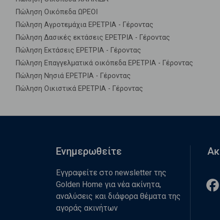
Πώληση Οικόπεδα ΩΡΕΟΙ
Πώληση Αγροτεμάχια ΕΡΕΤΡΙΑ - Γέροντας
Πώληση Δασικές εκτάσεις ΕΡΕΤΡΙΑ - Γέροντας
Πώληση Εκτάσεις ΕΡΕΤΡΙΑ - Γέροντας
Πώληση Επαγγελματικά οικόπεδα ΕΡΕΤΡΙΑ - Γέροντας
Πώληση Νησιά ΕΡΕΤΡΙΑ - Γέροντας
Πώληση Οικιστικά ΕΡΕΤΡΙΑ - Γέροντας
Ενημερωθείτε
Ακ
Εγγραφείτε στο newsletter της
Golden Home για νέα ακίνητα,
αναλύσεις και διάφορα θέματα της
αγοράς ακινήτων