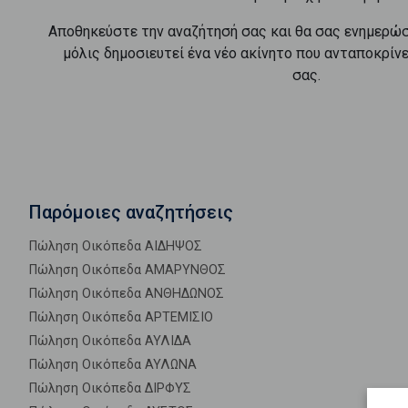
Αποθηκεύστε την αναζήτησή σας και θα σας ενημερώ
μόλις δημοσιευτεί ένα νέο ακίνητο που ανταποκρίν
σας.
Παρόμοιες αναζητήσεις
Πώληση Οικόπεδα ΑΙΔΗΨΟΣ
Πώληση Οικόπεδα ΑΜΑΡΥΝΘΟΣ
Πώληση Οικόπεδα ΑΝΘΗΔΩΝΟΣ
Πώληση Οικόπεδα ΑΡΤΕΜΙΣΙΟ
Πώληση Οικόπεδα ΑΥΛΙΔΑ
Πώληση Οικόπεδα ΑΥΛΩΝΑ
Πώληση Οικόπεδα ΔΙΡΦΥΣ