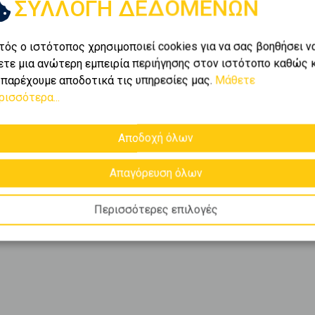
ΣΥΛΛΟΓΗ ΔΕΔΟΜΕΝΩΝ
τός ο ιστότοπος χρησιμοποιεί cookies για να σας βοηθήσει ν
ετε μια ανώτερη εμπειρία περιήγησης στον ιστότοπο καθώς 
 παρέχουμε αποδοτικά τις υπηρεσίες μας.
Μάθετε
ρισσότερα...
Αποδοχή όλων
Απαγόρευση όλων
Περισσότερες επιλογές