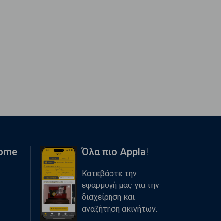
Home
Όλα πιο Appla!
Κατεβάστε την
εφαρμογή μας για την
διαχείρηση και
αναζήτηση ακινήτων.