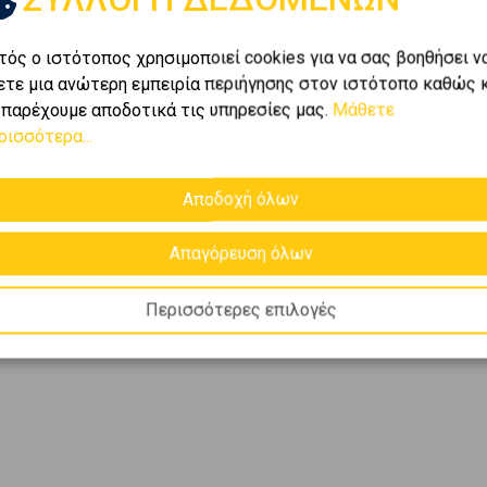
τός ο ιστότοπος χρησιμοποιεί cookies για να σας βοηθήσει ν
ετε μια ανώτερη εμπειρία περιήγησης στον ιστότοπο καθώς 
 παρέχουμε αποδοτικά τις υπηρεσίες μας.
Μάθετε
ρισσότερα...
Αποδοχή όλων
Απαγόρευση όλων
Περισσότερες επιλογές