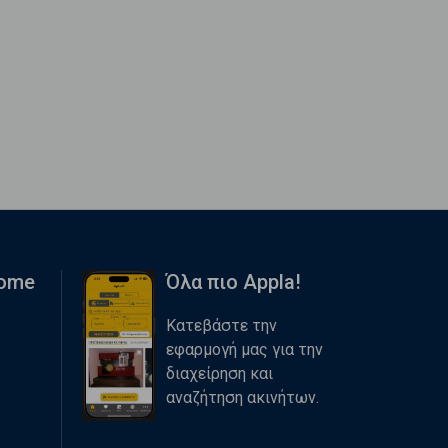
Home
Όλα πιο Appla!
Κατεβάστε την
εφαρμογή μας για την
διαχείρηση και
αναζήτηση ακινήτων.