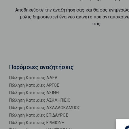
Αποθηκεύστε την αναζήτησή σας και θα σας ενημερώ
μόλις δημοσιευτεί ένα νέο ακίνητο που ανταποκρίν
σας.
Παρόμοιες αναζητήσεις
Πώληση Κατοικίες ΑΛΕΑ
Πώληση Κατοικίες ΑΡΓΟΣ
Πώληση Κατοικίες ΑΣΙΝΗ
Πώληση Κατοικίες ΑΣΚΛΗΠΙΕΙΟ
Πώληση Κατοικίες ΑΧΛΑΔΟΚΑΜΠΟΣ
Πώληση Κατοικίες ΕΠΙΔΑΥΡΟΣ
Πώληση Κατοικίες ΕΡΜΙΟΝΗ