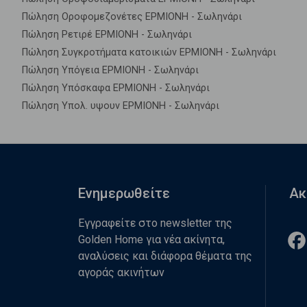
Πώληση Οροφομεζονέτες ΕΡΜΙΟΝΗ - Σωληνάρι
Πώληση Ρετιρέ ΕΡΜΙΟΝΗ - Σωληνάρι
Πώληση Συγκροτήματα κατοικιών ΕΡΜΙΟΝΗ - Σωληνάρι
Πώληση Υπόγεια ΕΡΜΙΟΝΗ - Σωληνάρι
Πώληση Υπόσκαφα ΕΡΜΙΟΝΗ - Σωληνάρι
Πώληση Υπολ. υψουν ΕΡΜΙΟΝΗ - Σωληνάρι
Ενημερωθείτε
Ακ
Εγγραφείτε στο newsletter της
Golden Home για νέα ακίνητα,
αναλύσεις και διάφορα θέματα της
αγοράς ακινήτων