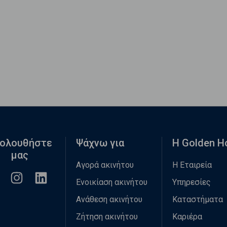
ολουθήστε
Ψάχνω για
Η Golden 
μας
Αγορά ακινήτου
Η Εταιρεία
Ενοικίαση ακινήτου
Υπηρεσίες
Ανάθεση ακινήτου
Καταστήματα
Ζήτηση ακινήτου
Καριέρα