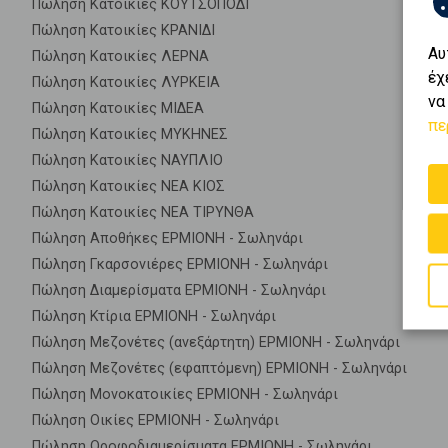
Πώληση Κατοικίες ΚΟΥΤΣΟΠΟΔΙ
Πώληση Κατοικίες ΚΡΑΝΙΔΙ
Αυ
Πώληση Κατοικίες ΛΕΡΝΑ
έχ
Πώληση Κατοικίες ΛΥΡΚΕΙΑ
να
Πώληση Κατοικίες ΜΙΔΕΑ
πε
Πώληση Κατοικίες ΜΥΚΗΝΕΣ
Πώληση Κατοικίες ΝΑΥΠΛΙΟ
Πώληση Κατοικίες ΝΕΑ ΚΙΟΣ
Πώληση Κατοικίες ΝΕΑ ΤΙΡΥΝΘΑ
Πώληση Αποθήκες ΕΡΜΙΟΝΗ - Σωληνάρι
Πώληση Γκαρσονιέρες ΕΡΜΙΟΝΗ - Σωληνάρι
Πώληση Διαμερίσματα ΕΡΜΙΟΝΗ - Σωληνάρι
Πώληση Κτίρια ΕΡΜΙΟΝΗ - Σωληνάρι
Πώληση Μεζονέτες (ανεξάρτητη) ΕΡΜΙΟΝΗ - Σωληνάρι
Πώληση Μεζονέτες (εφαπτόμενη) ΕΡΜΙΟΝΗ - Σωληνάρι
Πώληση Μονοκατοικίες ΕΡΜΙΟΝΗ - Σωληνάρι
Πώληση Οικίες ΕΡΜΙΟΝΗ - Σωληνάρι
Πώληση Οροφοδιαμερίσματα ΕΡΜΙΟΝΗ - Σωληνάρι