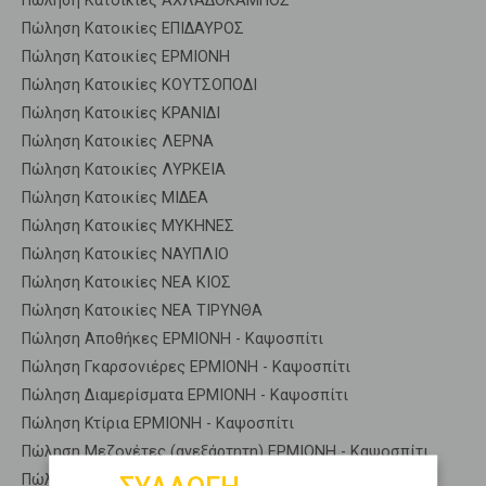
Πώληση Κατοικίες ΑΧΛΑΔΟΚΑΜΠΟΣ
Πώληση Κατοικίες ΕΠΙΔΑΥΡΟΣ
Πώληση Κατοικίες ΕΡΜΙΟΝΗ
Πώληση Κατοικίες ΚΟΥΤΣΟΠΟΔΙ
Πώληση Κατοικίες ΚΡΑΝΙΔΙ
Πώληση Κατοικίες ΛΕΡΝΑ
Πώληση Κατοικίες ΛΥΡΚΕΙΑ
Πώληση Κατοικίες ΜΙΔΕΑ
Πώληση Κατοικίες ΜΥΚΗΝΕΣ
Πώληση Κατοικίες ΝΑΥΠΛΙΟ
Πώληση Κατοικίες ΝΕΑ ΚΙΟΣ
Πώληση Κατοικίες ΝΕΑ ΤΙΡΥΝΘΑ
Πώληση Αποθήκες ΕΡΜΙΟΝΗ - Καψοσπίτι
Πώληση Γκαρσονιέρες ΕΡΜΙΟΝΗ - Καψοσπίτι
Πώληση Διαμερίσματα ΕΡΜΙΟΝΗ - Καψοσπίτι
Πώληση Κτίρια ΕΡΜΙΟΝΗ - Καψοσπίτι
Πώληση Μεζονέτες (ανεξάρτητη) ΕΡΜΙΟΝΗ - Καψοσπίτι
Πώληση Μεζονέτες (εφαπτόμενη) ΕΡΜΙΟΝΗ - Καψοσπίτι