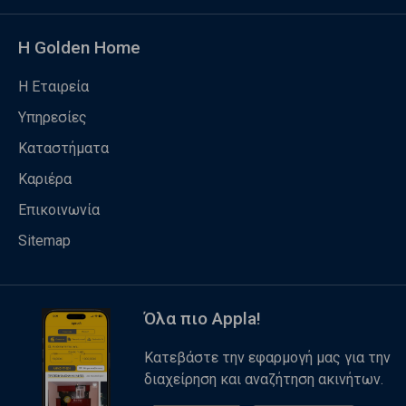
Η Golden Home
Η Εταιρεία
Υπηρεσίες
Καταστήματα
Καριέρα
Επικοινωνία
Sitemap
Όλα πιο Appla!
Κατεβάστε την εφαρμογή μας για την
διαχείρηση και αναζήτηση ακινήτων.