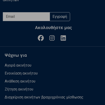
Εγγραφή
Ακολουθήστε μας
Ψάχνω για
Αγορά ακινήτου
Ενοικίαση ακινήτου
Ανάθεση ακινήτου
Ζήτηση ακινήτου
Διαχείριση ακινήτων βραχυχρόνιας μίσθωσης