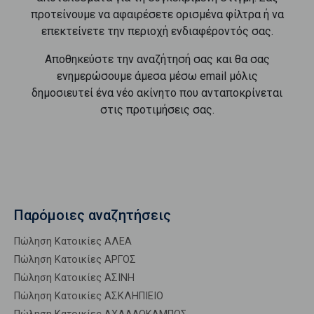
προτείνουμε να αφαιρέσετε ορισμένα φίλτρα ή να
επεκτείνετε την περιοχή ενδιαφέροντός σας.
Αποθηκεύστε την αναζήτησή σας και θα σας
ενημερώσουμε άμεσα μέσω email μόλις
δημοσιευτεί ένα νέο ακίνητο που ανταποκρίνεται
στις προτιμήσεις σας.
Παρόμοιες αναζητήσεις
Πώληση Κατοικίες ΑΛΕΑ
Πώληση Κατοικίες ΑΡΓΟΣ
Πώληση Κατοικίες ΑΣΙΝΗ
Πώληση Κατοικίες ΑΣΚΛΗΠΙΕΙΟ