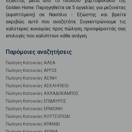
Εξώστης
μέσα από το πλούσιο χαρτοφυλάκιο της
Golden Home. Περιηγηθείτε σε
5
αγγελίες για
μεζονέτες
(εφαπτόμενη)
σε
Ναυπλιο - Εξώστης
και βρείτε
ακριβώς αυτό που αναζητάτε. Συγκεντρώνουμε τις
καλύτερες ευκαιρίες προς
πώληση
, προσφέροντάς σας
επιλογές που καλύπτουν κάθε ανάγκη.
Παρόμοιες αναζητήσεις
Πώληση Κατοικίες ΑΛΕΑ
Πώληση Κατοικίες ΑΡΓΟΣ
Πώληση Κατοικίες ΑΣΙΝΗ
Πώληση Κατοικίες ΑΣΚΛΗΠΙΕΙΟ
Πώληση Κατοικίες ΑΧΛΑΔΟΚΑΜΠΟΣ
Πώληση Κατοικίες ΕΠΙΔΑΥΡΟΣ
Πώληση Κατοικίες ΕΡΜΙΟΝΗ
Πώληση Κατοικίες ΚΟΥΤΣΟΠΟΔΙ
Πώληση Κατοικίες ΚΡΑΝΙΔΙ
Πώληση Κατοικίες ΛΕΡΝΑ