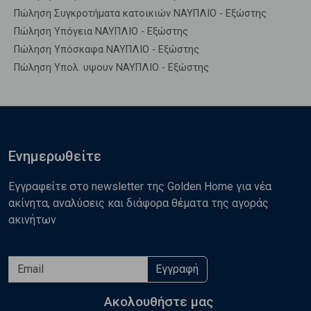
Πώληση Συγκροτήματα κατοικιών ΝΑΥΠΛΙΟ - Εξώστης
Πώληση Υπόγεια ΝΑΥΠΛΙΟ - Εξώστης
Πώληση Υπόσκαφα ΝΑΥΠΛΙΟ - Εξώστης
Πώληση Υπολ. υψουν ΝΑΥΠΛΙΟ - Εξώστης
Ενημερωθείτε
Εγγραφείτε στο newsletter της Golden Home για νέα
ακίνητα, αναλύσεις και διάφορα θέματα της αγοράς
ακινήτων
Εγγραφή
Ακολουθήστε μας