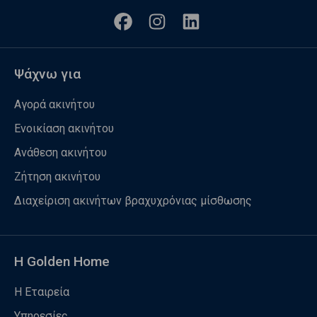
Ψάχνω για
Αγορά ακινήτου
Ενοικίαση ακινήτου
Ανάθεση ακινήτου
Ζήτηση ακινήτου
Διαχείριση ακινήτων βραχυχρόνιας μίσθωσης
Η Golden Home
Η Εταιρεία
Υπηρεσίες