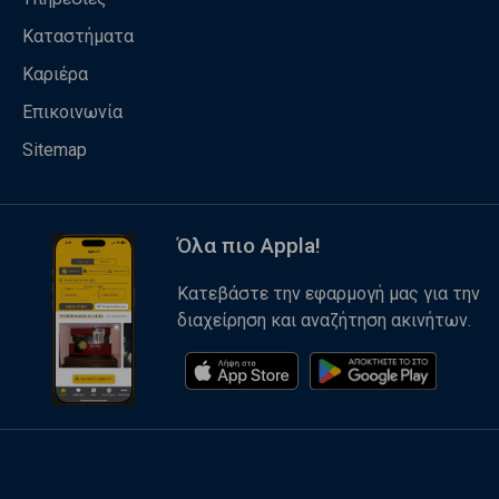
Καταστήματα
Καριέρα
Επικοινωνία
Sitemap
Όλα πιο Appla!
Κατεβάστε την εφαρμογή μας για την
διαχείρηση και αναζήτηση ακινήτων.