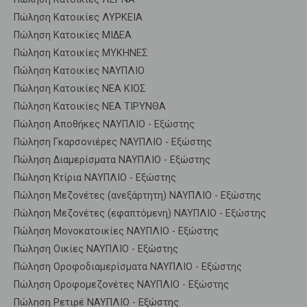
Πώληση Κατοικίες ΛΥΡΚΕΙΑ
Πώληση Κατοικίες ΜΙΔΕΑ
Πώληση Κατοικίες ΜΥΚΗΝΕΣ
Πώληση Κατοικίες ΝΑΥΠΛΙΟ
Πώληση Κατοικίες ΝΕΑ ΚΙΟΣ
Πώληση Κατοικίες ΝΕΑ ΤΙΡΥΝΘΑ
Πώληση Αποθήκες ΝΑΥΠΛΙΟ - Εξώστης
Πώληση Γκαρσονιέρες ΝΑΥΠΛΙΟ - Εξώστης
Πώληση Διαμερίσματα ΝΑΥΠΛΙΟ - Εξώστης
Πώληση Κτίρια ΝΑΥΠΛΙΟ - Εξώστης
Πώληση Μεζονέτες (ανεξάρτητη) ΝΑΥΠΛΙΟ - Εξώστης
Πώληση Μεζονέτες (εφαπτόμενη) ΝΑΥΠΛΙΟ - Εξώστης
Πώληση Μονοκατοικίες ΝΑΥΠΛΙΟ - Εξώστης
Πώληση Οικίες ΝΑΥΠΛΙΟ - Εξώστης
Πώληση Οροφοδιαμερίσματα ΝΑΥΠΛΙΟ - Εξώστης
Πώληση Οροφομεζονέτες ΝΑΥΠΛΙΟ - Εξώστης
Πώληση Ρετιρέ ΝΑΥΠΛΙΟ - Εξώστης