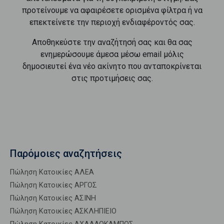
προτείνουμε να αφαιρέσετε ορισμένα φίλτρα ή να
επεκτείνετε την περιοχή ενδιαφέροντός σας.
Αποθηκεύστε την αναζήτησή σας και θα σας
ενημερώσουμε άμεσα μέσω email μόλις
δημοσιευτεί ένα νέο ακίνητο που ανταποκρίνεται
στις προτιμήσεις σας.
Παρόμοιες αναζητήσεις
Πώληση Κατοικίες ΑΛΕΑ
Πώληση Κατοικίες ΑΡΓΟΣ
Πώληση Κατοικίες ΑΣΙΝΗ
Πώληση Κατοικίες ΑΣΚΛΗΠΙΕΙΟ