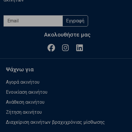
Εγγραφή
Ακολουθήστε μας
Ψάχνω για
Αγορά ακινήτου
Ενοικίαση ακινήτου
Ανάθεση ακινήτου
Ζήτηση ακινήτου
Διαχείριση ακινήτων βραχυχρόνιας μίσθωσης