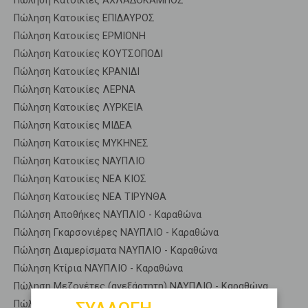
Πώληση Κατοικίες ΑΧΛΑΔΟΚΑΜΠΟΣ
Πώληση Κατοικίες ΕΠΙΔΑΥΡΟΣ
Πώληση Κατοικίες ΕΡΜΙΟΝΗ
Πώληση Κατοικίες ΚΟΥΤΣΟΠΟΔΙ
Πώληση Κατοικίες ΚΡΑΝΙΔΙ
Πώληση Κατοικίες ΛΕΡΝΑ
Πώληση Κατοικίες ΛΥΡΚΕΙΑ
Πώληση Κατοικίες ΜΙΔΕΑ
Πώληση Κατοικίες ΜΥΚΗΝΕΣ
Πώληση Κατοικίες ΝΑΥΠΛΙΟ
Πώληση Κατοικίες ΝΕΑ ΚΙΟΣ
Πώληση Κατοικίες ΝΕΑ ΤΙΡΥΝΘΑ
Πώληση Αποθήκες ΝΑΥΠΛΙΟ - Καραθώνα
Πώληση Γκαρσονιέρες ΝΑΥΠΛΙΟ - Καραθώνα
Πώληση Διαμερίσματα ΝΑΥΠΛΙΟ - Καραθώνα
Πώληση Κτίρια ΝΑΥΠΛΙΟ - Καραθώνα
Πώληση Μεζονέτες (ανεξάρτητη) ΝΑΥΠΛΙΟ - Καραθώνα
Πώληση Μεζονέτες (εφαπτόμενη) ΝΑΥΠΛΙΟ - Καραθώνα