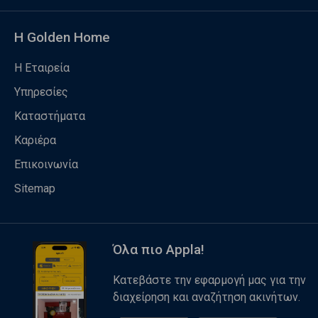
Η Golden Home
Η Εταιρεία
Υπηρεσίες
Καταστήματα
Καριέρα
Επικοινωνία
Sitemap
Όλα πιο Appla!
Κατεβάστε την εφαρμογή μας για την
διαχείρηση και αναζήτηση ακινήτων.