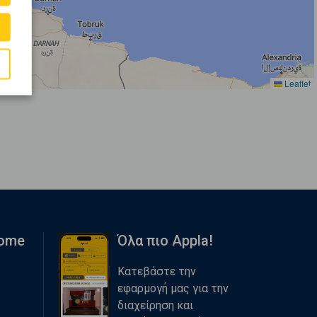
Leaflet
Home
Όλα πιο Appla!
Κατεβάστε την
εφαρμογή μας για την
διαχείρηση και