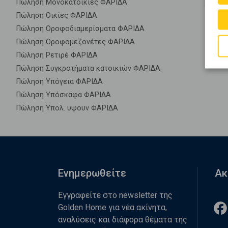
Πώληση Μονοκατοικίες ΦΑΡΙΔΑ
Πώληση Οικίες ΦΑΡΙΔΑ
Πώληση Οροφοδιαμερίσματα ΦΑΡΙΔΑ
Πώληση Οροφομεζονέτες ΦΑΡΙΔΑ
Πώληση Ρετιρέ ΦΑΡΙΔΑ
Πώληση Συγκροτήματα κατοικιών ΦΑΡΙΔΑ
Πώληση Υπόγεια ΦΑΡΙΔΑ
Πώληση Υπόσκαφα ΦΑΡΙΔΑ
Πώληση Υπολ. υψουν ΦΑΡΙΔΑ
Ενημερωθείτε
Ακ
Εγγραφείτε στο newsletter της
Golden Home για νέα ακίνητα,
αναλύσεις και διάφορα θέματα της