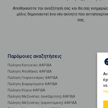
Αποθηκεύστε την αναζήτησή σας και θα σας ενημερώ
μόλις δημοσιευτεί ένα νέο ακίνητο που ανταποκρίν
σας.
Παρόμοιες αναζητήσεις
Πώληση Κατοικίες ΦΑΡΙΔΑ
Πώληση Αποθήκες ΦΑΡΙΔΑ
Αυ
Πώληση Γκαρσονιέρες ΦΑΡΙΔΑ
έχ
Πώληση Διαμερίσματα ΦΑΡΙΔΑ
να
Πώληση Κτίρια ΦΑΡΙΔΑ
πε
Πώληση Μεζονέτες (ανεξάρτητη) ΦΑΡΙΔΑ
Πώληση Μεζονέτες (εφαπτόμενη) ΦΑΡΙΔΑ