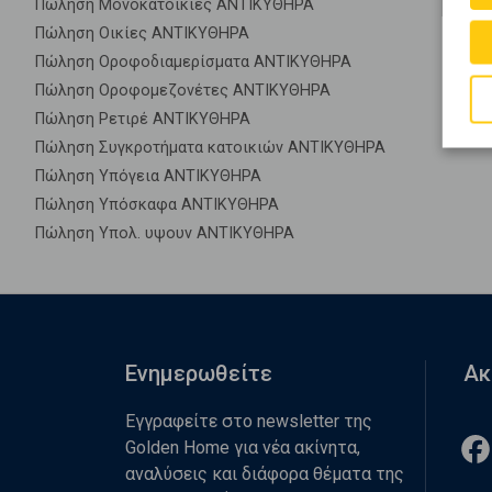
Πώληση Μονοκατοικίες ΑΝΤΙΚΥΘΗΡΑ
Πώληση Οικίες ΑΝΤΙΚΥΘΗΡΑ
Πώληση Οροφοδιαμερίσματα ΑΝΤΙΚΥΘΗΡΑ
Πώληση Οροφομεζονέτες ΑΝΤΙΚΥΘΗΡΑ
Πώληση Ρετιρέ ΑΝΤΙΚΥΘΗΡΑ
Πώληση Συγκροτήματα κατοικιών ΑΝΤΙΚΥΘΗΡΑ
Πώληση Υπόγεια ΑΝΤΙΚΥΘΗΡΑ
Πώληση Υπόσκαφα ΑΝΤΙΚΥΘΗΡΑ
Πώληση Υπολ. υψουν ΑΝΤΙΚΥΘΗΡΑ
Ενημερωθείτε
Ακ
Εγγραφείτε στο newsletter της
Golden Home για νέα ακίνητα,
αναλύσεις και διάφορα θέματα της