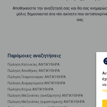
Αποθηκεύστε την αναζήτησή σας και θα σας ενημερώ
μόλις δημοσιευτεί ένα νέο ακίνητο που ανταποκρίν
σας.
Παρόμοιες αναζητήσεις
Πώληση Κατοικίες ΑΝΤΙΚΥΘΗΡΑ
Πώληση Αποθήκες ΑΝΤΙΚΥΘΗΡΑ
Αυ
Πώληση Γκαρσονιέρες ΑΝΤΙΚΥΘΗΡΑ
έχ
Πώληση Διαμερίσματα ΑΝΤΙΚΥΘΗΡΑ
να
Πώληση Κτίρια ΑΝΤΙΚΥΘΗΡΑ
πε
Πώληση Μεζονέτες (ανεξάρτητη) ΑΝΤΙΚΥΘΗΡΑ
Πώληση Μεζονέτες (εφαπτόμενη) ΑΝΤΙΚΥΘΗΡΑ