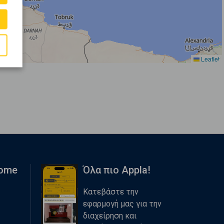
Leaflet
Home
Όλα πιο Appla!
Κατεβάστε την
εφαρμογή μας για την
διαχείρηση και