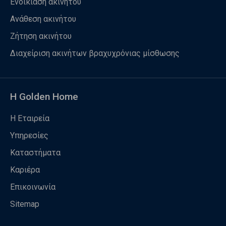
Ενοικίαση ακινήτου
Ανάθεση ακινήτου
Ζήτηση ακινήτου
Διαχείριση ακινήτων βραχυχρόνιας μίσθωσης
Η Golden Home
Η Εταιρεία
Υπηρεσίες
Καταστήματα
Καριέρα
Επικοινωνία
Sitemap