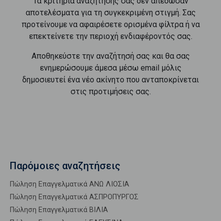
Τα κριτήρια αναζήτησής σας δεν απέδωσαν
αποτελέσματα για τη συγκεκριμένη στιγμή. Σας
προτείνουμε να αφαιρέσετε ορισμένα φίλτρα ή να
επεκτείνετε την περιοχή ενδιαφέροντός σας.
Αποθηκεύστε την αναζήτησή σας και θα σας
ενημερώσουμε άμεσα μέσω email μόλις
δημοσιευτεί ένα νέο ακίνητο που ανταποκρίνεται
στις προτιμήσεις σας.
Παρόμοιες αναζητήσεις
Πώληση Επαγγελματικά ΑΝΩ ΛΙΟΣΙΑ
Πώληση Επαγγελματικά ΑΣΠΡΟΠΥΡΓΟΣ
Πώληση Επαγγελματικά ΒΙΛΙΑ