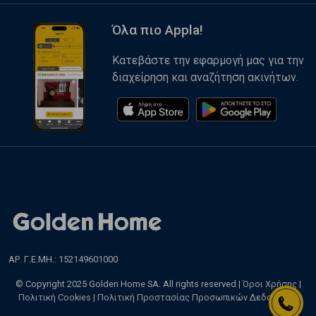
Όλα πιο Appla!
Κατεβάστε την εφαρμογή μας για την
διαχείρηση και αναζήτηση ακινήτων.
ΑΡ. Γ.Ε.ΜΗ.: 152149601000
© Copyright 2025 Golden Home SA. All rights reserved |
Όροι Χρήσης
|
Πολιτική Cookies
|
Πολιτική Προστασίας Προσωπικών Δεδομένων