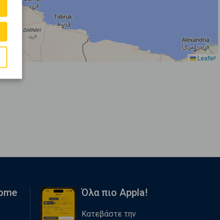
Leaflet
Home
Όλα πιο Appla!
Κατεβάστε την