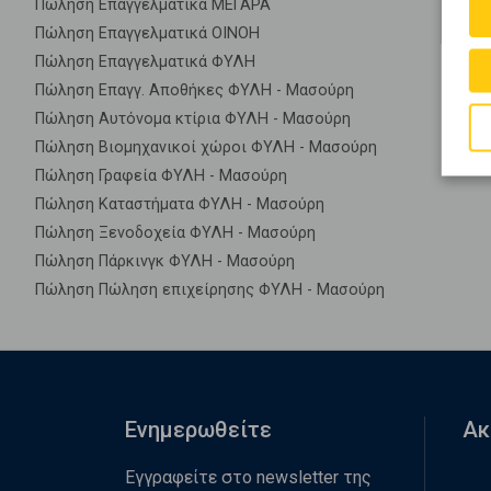
Πώληση Επαγγελματικά ΜΕΓΑΡΑ
Πώληση Επαγγελματικά ΟΙΝΟΗ
Πώληση Επαγγελματικά ΦΥΛΗ
Πώληση Επαγγ. Αποθήκες ΦΥΛΗ - Μασούρη
Πώληση Αυτόνομα κτίρια ΦΥΛΗ - Μασούρη
Πώληση Βιομηχανικοί χώροι ΦΥΛΗ - Μασούρη
Πώληση Γραφεία ΦΥΛΗ - Μασούρη
Πώληση Καταστήματα ΦΥΛΗ - Μασούρη
Πώληση Ξενοδοχεία ΦΥΛΗ - Μασούρη
Πώληση Πάρκινγκ ΦΥΛΗ - Μασούρη
Πώληση Πώληση επιχείρησης ΦΥΛΗ - Μασούρη
Ενημερωθείτε
Ακ
Εγγραφείτε στο newsletter της