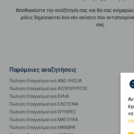
Αποθηκεύστε την αναζήτησή σας και θα σας ενημερώ
μόλις δημοσιευτεί ένα νέο ακίνητο που ανταποκρίν
σας.
Παρόμοιες αναζητήσεις
Πώληση Επαγγελματικά ΑΝΩ ΛΙΟΣΙΑ
Πώληση Επαγγελματικά ΑΣΠΡΟΠΥΡΓΟΣ
Πώληση Επαγγελματικά ΒΙΛΙΑ
Αυ
Πώληση Επαγγελματικά ΕΛΕΥΣΙΝΑ
έχ
Πώληση Επαγγελματικά ΕΡΥΘΡΕΣ
να
Πώληση Επαγγελματικά ΜΑΓΟΥΛΑ
πε
Πώληση Επαγγελματικά ΜΑΝΔΡΑ