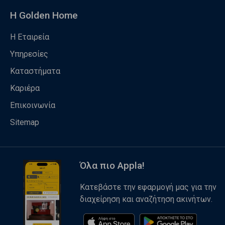
Η Golden Home
Η Εταιρεία
Υπηρεσίες
Καταστήματα
Καριέρα
Επικοινωνία
Sitemap
Όλα πιο Appla!
Κατεβάστε την εφαρμογή μας για την
διαχείρηση και αναζήτηση ακινήτων.