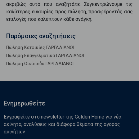
ακριβώς αυτό που αναζητάτε. Συγκεντρώνουμε τις
καλύτερες ευκαιρίες προς
πώληση
, προσφέροντάς σας
επιλογές που καλύπτουν κάθε ανάγκη.
Παρόμοιες αναζητήσεις
Πώληση Κατοικίες ΓΑΡΓΑΛΙΑΝΟΙ
Πώληση Επαγγελματικά ΓΑΡΓΑΛΙΑΝΟΙ
Πώληση Οικόπεδα ΓΑΡΓΑΛΙΑΝΟΙ
Ενημερωθείτε
Εγγραφείτε στο newsletter της Golden Home για νέα
ακίνητα, αναλύσεις και διάφορα θέματα της αγοράς
ακινήτων