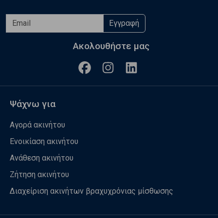
Εγγραφή
Ακολουθήστε μας
Ψάχνω για
Αγορά ακινήτου
Ενοικίαση ακινήτου
Ανάθεση ακινήτου
Ζήτηση ακινήτου
Διαχείριση ακινήτων βραχυχρόνιας μίσθωσης