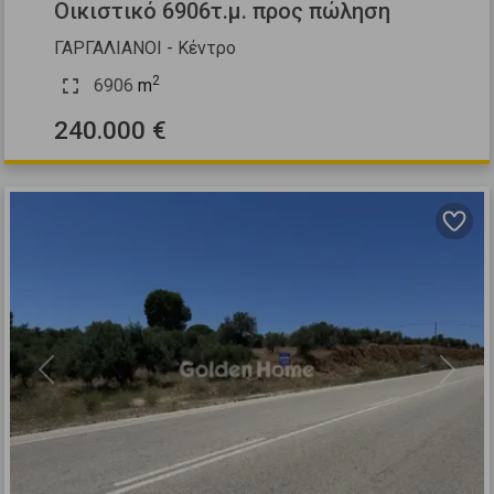
Οικιστικό 6906τ.μ. προς πώληση
ΓΑΡΓΑΛΙΑΝΟΙ - Κέντρο
2
6906
m
240.000 €
Previous
Next