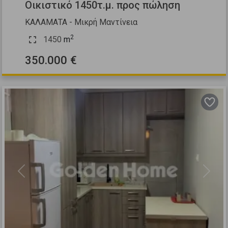
Οικιστικό 1450τ.μ. προς πώληση
ΚΑΛΑΜΑΤΑ - Μικρή Μαντίνεια
2
1450
m
350.000 €
Previous
Next