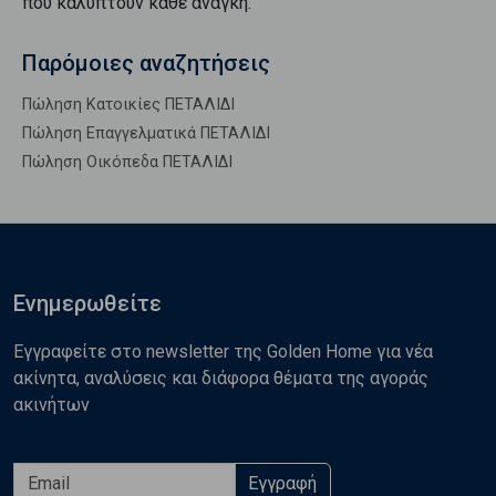
που καλύπτουν κάθε ανάγκη.
Παρόμοιες αναζητήσεις
Πώληση Κατοικίες ΠΕΤΑΛΙΔΙ
Πώληση Επαγγελματικά ΠΕΤΑΛΙΔΙ
Πώληση Οικόπεδα ΠΕΤΑΛΙΔΙ
Ενημερωθείτε
Εγγραφείτε στο newsletter της Golden Home για νέα
ακίνητα, αναλύσεις και διάφορα θέματα της αγοράς
ακινήτων
Εγγραφή