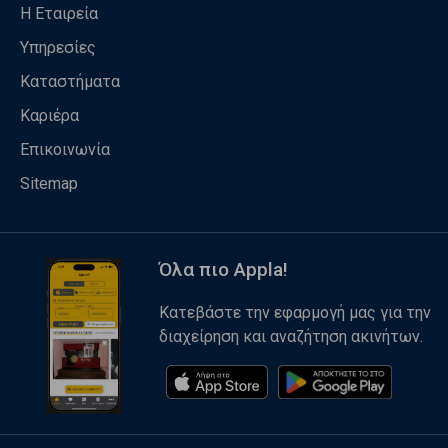
Η Εταιρεία
Υπηρεσίες
Καταστήματα
Καριέρα
Επικοινωνία
Sitemap
Όλα πιο Appla!
Κατεβάστε την εφαρμογή μας για την
διαχείρηση και αναζήτηση ακινήτων.