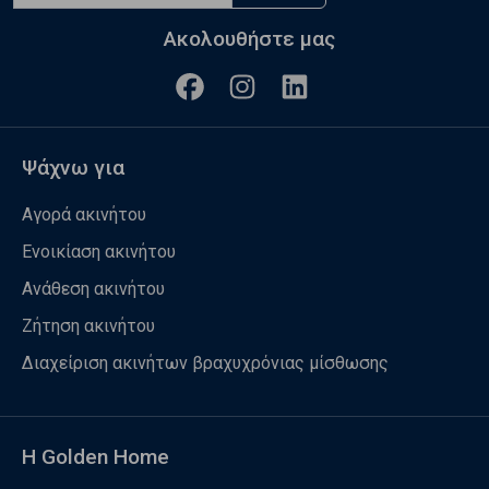
Ακολουθήστε μας
Ψάχνω για
Αγορά ακινήτου
Ενοικίαση ακινήτου
Ανάθεση ακινήτου
Ζήτηση ακινήτου
Διαχείριση ακινήτων βραχυχρόνιας μίσθωσης
Η Golden Home