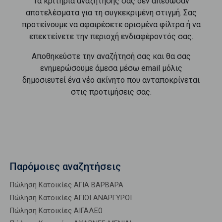
Τα κριτήρια αναζήτησής σας δεν απέδωσαν
αποτελέσματα για τη συγκεκριμένη στιγμή. Σας
προτείνουμε να αφαιρέσετε ορισμένα φίλτρα ή να
επεκτείνετε την περιοχή ενδιαφέροντός σας.
Αποθηκεύστε την αναζήτησή σας και θα σας
ενημερώσουμε άμεσα μέσω email μόλις
δημοσιευτεί ένα νέο ακίνητο που ανταποκρίνεται
στις προτιμήσεις σας.
Παρόμοιες αναζητήσεις
Πώληση Κατοικίες ΑΓΙΑ ΒΑΡΒΑΡΑ
Πώληση Κατοικίες ΑΓΙΟΙ ΑΝΑΡΓΥΡΟΙ
Πώληση Κατοικίες ΑΙΓΑΛΕΩ