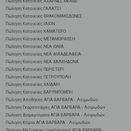
Πώληση Κατοικίες ΑΧΑΡΝΕΣ ΜΕΝΙΔΙ
Πώληση Κατοικίες ΓΑΛΑΤΣΙ
Πώληση Κατοικίες ΘΡΑΚΟΜΑΚΕΔΟΝΕΣ
Πώληση Κατοικίες ΙΛΙΟΝ
Πώληση Κατοικίες ΚΑΜΑΤΕΡΟ
Πώληση Κατοικίες ΜΕΤΑΜΟΡΦΩΣΗ
Πώληση Κατοικίες ΝΕΑ ΙΩΝΙΑ
Πώληση Κατοικίες ΝΕΑ ΦΙΛΑΔΕΛΦΕΙΑ
Πώληση Κατοικίες ΝΕΑ ΧΑΛΚΗΔΟΝΑ
Πώληση Κατοικίες ΠΕΡΙΣΤΕΡΙ
Πώληση Κατοικίες ΠΕΤΡΟΥΠΟΛΗ
Πώληση Κατοικίες ΧΑΪΔΑΡΙ
Πώληση Κατοικίες ΒΑΡΥΜΠΟΜΠΗ
Πώληση Αποθήκες ΑΓΙΑ ΒΑΡΒΑΡΑ - Λοιμωδών
Πώληση Γκαρσονιέρες ΑΓΙΑ ΒΑΡΒΑΡΑ - Λοιμωδών
Πώληση Διαμερίσματα ΑΓΙΑ ΒΑΡΒΑΡΑ - Λοιμωδών
Πώληση Κτίρια ΑΓΙΑ ΒΑΡΒΑΡΑ - Λοιμωδών
Πώληση Μεζονέτες (ανεξάρτητη) ΑΓΙΑ ΒΑΡΒΑΡΑ -