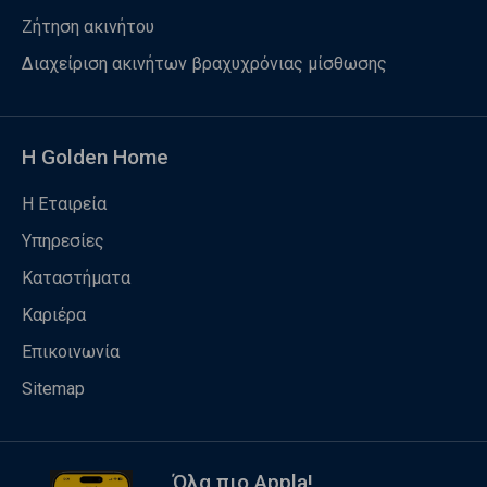
Ζήτηση ακινήτου
Διαχείριση ακινήτων βραχυχρόνιας μίσθωσης
Η Golden Home
Η Εταιρεία
Υπηρεσίες
Καταστήματα
Καριέρα
Επικοινωνία
Sitemap
Όλα πιο Appla!