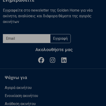
Ενημερωθείτε
Εγγραφείτε στο newsletter της Golden Home για νέα
ακίνητα, αναλύσεις και διάφορα θέματα της αγοράς
ακινήτων
Εγγραφή
Ακολουθήστε μας
Ψάχνω για
Αγορά ακινήτου
Ενοικίαση ακινήτου
Ανάθεση ακινήτου