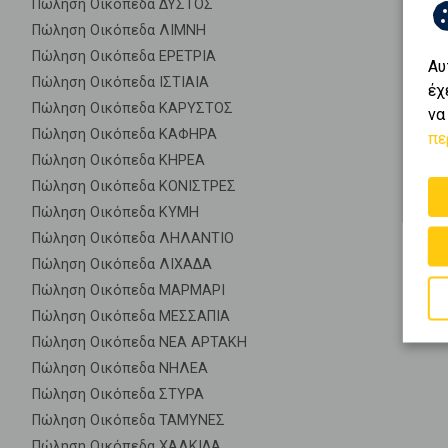
Πώληση Οικόπεδα ΔΥΣΤΟΣ
Πώληση Οικόπεδα ΛΙΜΝΗ
Πώληση Οικόπεδα ΕΡΕΤΡΙΑ
Αυ
Πώληση Οικόπεδα ΙΣΤΙΑΙΑ
έχ
Πώληση Οικόπεδα ΚΑΡΥΣΤΟΣ
να
Πώληση Οικόπεδα ΚΑΦΗΡΑ
πε
Πώληση Οικόπεδα ΚΗΡΕΑ
Πώληση Οικόπεδα ΚΟΝΙΣΤΡΕΣ
Πώληση Οικόπεδα ΚΥΜΗ
Πώληση Οικόπεδα ΛΗΛΑΝΤΙΟ
Πώληση Οικόπεδα ΛΙΧΑΔΑ
Πώληση Οικόπεδα ΜΑΡΜΑΡΙ
Πώληση Οικόπεδα ΜΕΣΣΑΠΙΑ
Πώληση Οικόπεδα ΝΕΑ ΑΡΤΑΚΗ
Πώληση Οικόπεδα ΝΗΛΕΑ
Πώληση Οικόπεδα ΣΤΥΡΑ
Πώληση Οικόπεδα ΤΑΜΥΝΕΣ
Πώληση Οικόπεδα ΧΑΛΚΙΔΑ