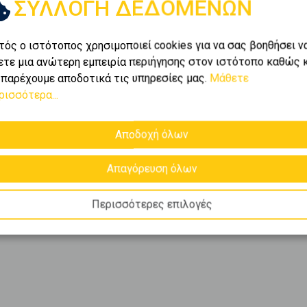
ΣΥΛΛΟΓΗ ΔΕΔΟΜΕΝΩΝ
τός ο ιστότοπος χρησιμοποιεί cookies για να σας βοηθήσει ν
ετε μια ανώτερη εμπειρία περιήγησης στον ιστότοπο καθώς 
 παρέχουμε αποδοτικά τις υπηρεσίες μας.
Μάθετε
ρισσότερα...
Αποδοχή όλων
Απαγόρευση όλων
Περισσότερες επιλογές