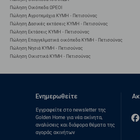
Πώληση Οικόπεδα ΩΡΕΟΙ
Πώληση Αγροτεμάχια ΚΥΜΗ - Πετισούνας
Πώληση Δασικές εκτάσεις ΚΥΜΗ - Πετισούνας
Πώληση Εκτάσεις ΚΥΜΗ - Πετισούνας
Πώληση Επαγγελματικά οικόπεδα ΚΥΜΗ - Πετισούνας
Πώληση Νησιά ΚΥΜΗ - Πετισούνας
Πώληση Οικιστικά ΚΥΜΗ - Πετισούνας
Ενημερωθείτε
Ακ
Εγγραφείτε στο newsletter της
Golden Home για νέα ακίνητα,
αναλύσεις και διάφορα θέματα της
αγοράς ακινήτων