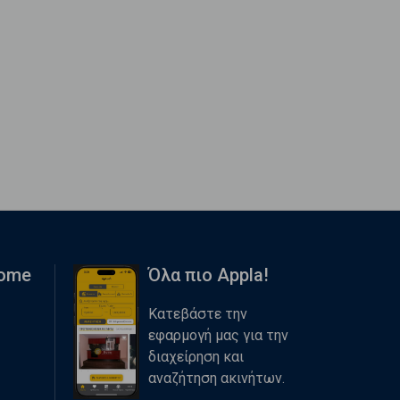
Home
Όλα πιο Appla!
Κατεβάστε την
εφαρμογή μας για την
διαχείρηση και
αναζήτηση ακινήτων.