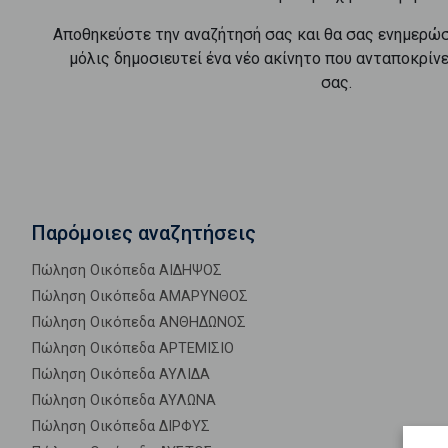
Αποθηκεύστε την αναζήτησή σας και θα σας ενημερώ
μόλις δημοσιευτεί ένα νέο ακίνητο που ανταποκρίν
σας.
Παρόμοιες αναζητήσεις
Πώληση Οικόπεδα ΑΙΔΗΨΟΣ
Πώληση Οικόπεδα ΑΜΑΡΥΝΘΟΣ
Πώληση Οικόπεδα ΑΝΘΗΔΩΝΟΣ
Πώληση Οικόπεδα ΑΡΤΕΜΙΣΙΟ
Πώληση Οικόπεδα ΑΥΛΙΔΑ
Πώληση Οικόπεδα ΑΥΛΩΝΑ
Πώληση Οικόπεδα ΔΙΡΦΥΣ