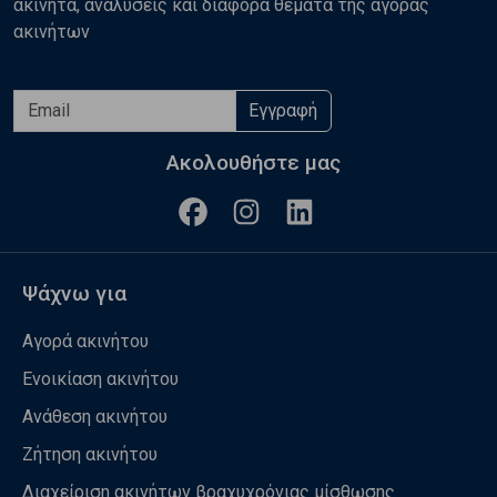
ακίνητα, αναλύσεις και διάφορα θέματα της αγοράς
ακινήτων
Εγγραφή
Ακολουθήστε μας
Ψάχνω για
Αγορά ακινήτου
Ενοικίαση ακινήτου
Ανάθεση ακινήτου
Ζήτηση ακινήτου
Διαχείριση ακινήτων βραχυχρόνιας μίσθωσης