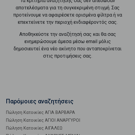
Τα κριτήρια αναζήτησής σας δεν απέδωσαν
αποτελέσματα για τη συγκεκριμένη στιγμή. Σας
προτείνουμε να αφαιρέσετε ορισμένα φίλτρα ή να
επεκτείνετε την περιοχή ενδιαφέροντός σας.
Αποθηκεύστε την αναζήτησή σας και θα σας
ενημερώσουμε άμεσα μέσω email μόλις
δημοσιευτεί ένα νέο ακίνητο που ανταποκρίνεται
στις προτιμήσεις σας.
Παρόμοιες αναζητήσεις
Πώληση Κατοικίες ΑΓΙΑ ΒΑΡΒΑΡΑ
Πώληση Κατοικίες ΑΓΙΟΙ ΑΝΑΡΓΥΡΟΙ
Πώληση Κατοικίες ΑΙΓΑΛΕΩ