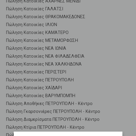
Πώληση Κατοικίες ΑΧΑΡΝΕΣ ΜΕΝΙΔΙ
Πώληση Κατοικίες ΓΑΛΑΤΣΙ
Πώληση Κατοικίες ΘΡΑΚΟΜΑΚΕΔΟΝΕΣ
Πώληση Κατοικίες ΙΛΙΟΝ
Πώληση Κατοικίες ΚΑΜΑΤΕΡΟ
Πώληση Κατοικίες ΜΕΤΑΜΟΡΦΩΣΗ
Πώληση Κατοικίες ΝΕΑ ΙΩΝΙΑ
Πώληση Κατοικίες ΝΕΑ ΦΙΛΑΔΕΛΦΕΙΑ
Πώληση Κατοικίες ΝΕΑ ΧΑΛΚΗΔΟΝΑ
Πώληση Κατοικίες ΠΕΡΙΣΤΕΡΙ
Πώληση Κατοικίες ΠΕΤΡΟΥΠΟΛΗ
Πώληση Κατοικίες ΧΑΪΔΑΡΙ
Πώληση Κατοικίες ΒΑΡΥΜΠΟΜΠΗ
Πώληση Αποθήκες ΠΕΤΡΟΥΠΟΛΗ - Κέντρο
Πώληση Γκαρσονιέρες ΠΕΤΡΟΥΠΟΛΗ - Κέντρο
Πώληση Διαμερίσματα ΠΕΤΡΟΥΠΟΛΗ - Κέντρο
Πώληση Κτίρια ΠΕΤΡΟΥΠΟΛΗ - Κέντρο
Πώληση Μεζονέτες (ανεξάρτητη) ΠΕΤΡΟΥΠΟΛΗ - Κέντρο