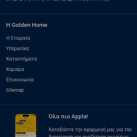
Η Golden Home
Η Εταιρεία
Υπηρεσίες
Καταστήματα
Καριέρα
Επικοινωνία
Sitemap
Όλα πιο Appla!
Κατεβάστε την εφαρμογή μας για την
διαχείρηση και αναζήτηση ακινήτων.