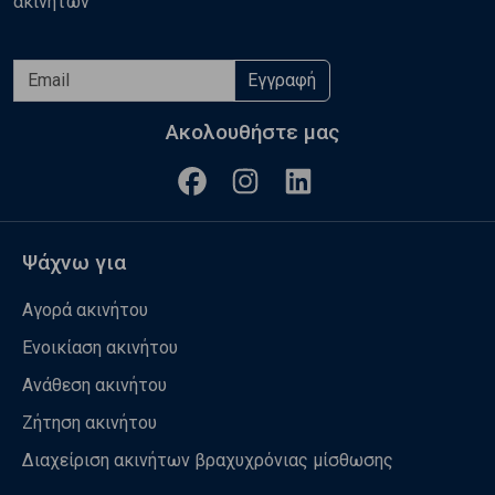
ακινήτων
Εγγραφή
Ακολουθήστε μας
Ψάχνω για
Αγορά ακινήτου
Ενοικίαση ακινήτου
Ανάθεση ακινήτου
Ζήτηση ακινήτου
Διαχείριση ακινήτων βραχυχρόνιας μίσθωσης