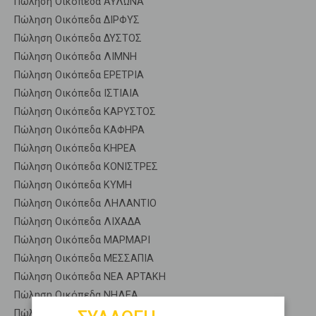
Πώληση Οικόπεδα ΑΥΛΩΝΑ
Πώληση Οικόπεδα ΔΙΡΦΥΣ
Πώληση Οικόπεδα ΔΥΣΤΟΣ
Πώληση Οικόπεδα ΛΙΜΝΗ
Πώληση Οικόπεδα ΕΡΕΤΡΙΑ
Πώληση Οικόπεδα ΙΣΤΙΑΙΑ
Πώληση Οικόπεδα ΚΑΡΥΣΤΟΣ
Πώληση Οικόπεδα ΚΑΦΗΡΑ
Πώληση Οικόπεδα ΚΗΡΕΑ
Πώληση Οικόπεδα ΚΟΝΙΣΤΡΕΣ
Πώληση Οικόπεδα ΚΥΜΗ
Πώληση Οικόπεδα ΛΗΛΑΝΤΙΟ
Πώληση Οικόπεδα ΛΙΧΑΔΑ
Πώληση Οικόπεδα ΜΑΡΜΑΡΙ
Πώληση Οικόπεδα ΜΕΣΣΑΠΙΑ
Πώληση Οικόπεδα ΝΕΑ ΑΡΤΑΚΗ
Πώληση Οικόπεδα ΝΗΛΕΑ
Πώληση Οικόπεδα ΣΤΥΡΑ