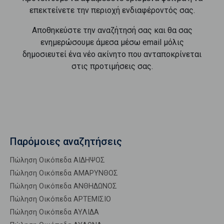
επεκτείνετε την περιοχή ενδιαφέροντός σας.
Αποθηκεύστε την αναζήτησή σας και θα σας
ενημερώσουμε άμεσα μέσω email μόλις
δημοσιευτεί ένα νέο ακίνητο που ανταποκρίνεται
στις προτιμήσεις σας.
Παρόμοιες αναζητήσεις
Πώληση Οικόπεδα ΑΙΔΗΨΟΣ
Πώληση Οικόπεδα ΑΜΑΡΥΝΘΟΣ
Πώληση Οικόπεδα ΑΝΘΗΔΩΝΟΣ
Πώληση Οικόπεδα ΑΡΤΕΜΙΣΙΟ
Πώληση Οικόπεδα ΑΥΛΙΔΑ