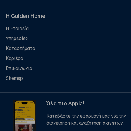
Η Golden Home
Η Εταιρεία
Υπηρεσίες
Καταστήματα
Καριέρα
Επικοινωνία
Sitemap
Όλα πιο Appla!
Κατεβάστε την εφαρμογή μας για την
διαχείρηση και αναζήτηση ακινήτων.