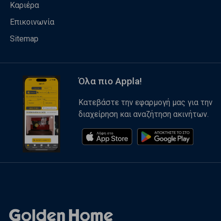
Καριέρα
Επικοινωνία
Sitemap
Όλα πιο Appla!
Κατεβάστε την εφαρμογή μας για την
διαχείρηση και αναζήτηση ακινήτων.