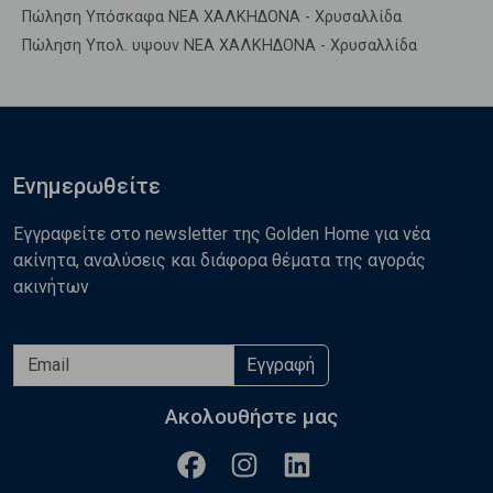
Πώληση Υπόσκαφα ΝΕΑ ΧΑΛΚΗΔΟΝΑ - Χρυσαλλίδα
Πώληση Υπολ. υψουν ΝΕΑ ΧΑΛΚΗΔΟΝΑ - Χρυσαλλίδα
Ενημερωθείτε
Εγγραφείτε στο newsletter της Golden Home για νέα
ακίνητα, αναλύσεις και διάφορα θέματα της αγοράς
ακινήτων
Εγγραφή
Ακολουθήστε μας