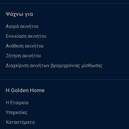
Ψάχνω για
Αγορά ακινήτου
Ενοικίαση ακινήτου
Ανάθεση ακινήτου
Ζήτηση ακινήτου
Διαχείριση ακινήτων βραχυχρόνιας μίσθωσης
Η Golden Home
Η Εταιρεία
Υπηρεσίες
Καταστήματα