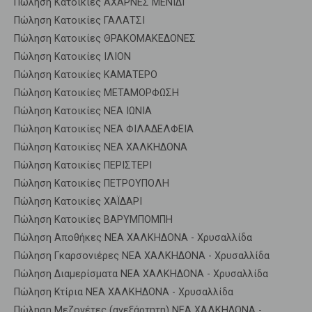
Πώληση Κατοικίες ΑΧΑΡΝΕΣ ΜΕΝΙΔΙ
Πώληση Κατοικίες ΓΑΛΑΤΣΙ
Πώληση Κατοικίες ΘΡΑΚΟΜΑΚΕΔΟΝΕΣ
Πώληση Κατοικίες ΙΛΙΟΝ
Πώληση Κατοικίες ΚΑΜΑΤΕΡΟ
Πώληση Κατοικίες ΜΕΤΑΜΟΡΦΩΣΗ
Πώληση Κατοικίες ΝΕΑ ΙΩΝΙΑ
Πώληση Κατοικίες ΝΕΑ ΦΙΛΑΔΕΛΦΕΙΑ
Πώληση Κατοικίες ΝΕΑ ΧΑΛΚΗΔΟΝΑ
Πώληση Κατοικίες ΠΕΡΙΣΤΕΡΙ
Πώληση Κατοικίες ΠΕΤΡΟΥΠΟΛΗ
Πώληση Κατοικίες ΧΑΪΔΑΡΙ
Πώληση Κατοικίες ΒΑΡΥΜΠΟΜΠΗ
Πώληση Αποθήκες ΝΕΑ ΧΑΛΚΗΔΟΝΑ - Χρυσαλλίδα
Πώληση Γκαρσονιέρες ΝΕΑ ΧΑΛΚΗΔΟΝΑ - Χρυσαλλίδα
Πώληση Διαμερίσματα ΝΕΑ ΧΑΛΚΗΔΟΝΑ - Χρυσαλλίδα
Πώληση Κτίρια ΝΕΑ ΧΑΛΚΗΔΟΝΑ - Χρυσαλλίδα
Πώληση Μεζονέτες (ανεξάρτητη) ΝΕΑ ΧΑΛΚΗΔΟΝΑ -