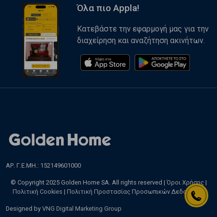
Όλα πιο Appla!
Κατεβάστε την εφαρμογή μας για την
διαχείρηση και αναζήτηση ακινήτων.
ΑΡ. Γ.Ε.ΜΗ.: 152149601000
© Copyright 2025 Golden Home SA. All rights reserved |
Όροι Χρήσης
|
Πολιτική Cookies
|
Πολιτική Προστασίας Προσωπικών Δεδομένων
Designed by
VNG Digital Marketing Group