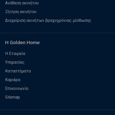
Ανάθεση ακινήτου
Ζήτηση ακινήτου
Διαχείριση ακινήτων βραχυχρόνιας μίσθωσης
Η Golden Home
Η Εταιρεία
Υπηρεσίες
Καταστήματα
Καριέρα
Επικοινωνία
Sitemap