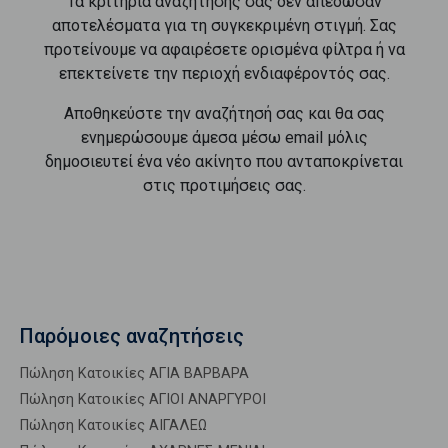
Τα κριτήρια αναζήτησής σας δεν απέδωσαν
αποτελέσματα για τη συγκεκριμένη στιγμή. Σας
προτείνουμε να αφαιρέσετε ορισμένα φίλτρα ή να
επεκτείνετε την περιοχή ενδιαφέροντός σας.
Αποθηκεύστε την αναζήτησή σας και θα σας
ενημερώσουμε άμεσα μέσω email μόλις
δημοσιευτεί ένα νέο ακίνητο που ανταποκρίνεται
στις προτιμήσεις σας.
Παρόμοιες αναζητήσεις
Πώληση Κατοικίες ΑΓΙΑ ΒΑΡΒΑΡΑ
Πώληση Κατοικίες ΑΓΙΟΙ ΑΝΑΡΓΥΡΟΙ
Πώληση Κατοικίες ΑΙΓΑΛΕΩ