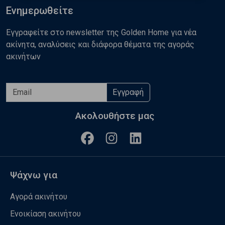
Ενημερωθείτε
Εγγραφείτε στο newsletter της Golden Home για νέα
ακίνητα, αναλύσεις και διάφορα θέματα της αγοράς
ακινήτων
Εγγραφή
Ακολουθήστε μας
Ψάχνω για
Αγορά ακινήτου
Ενοικίαση ακινήτου