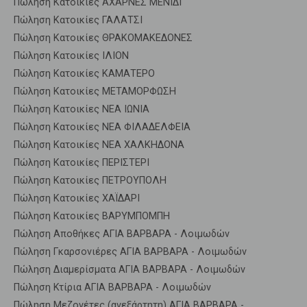
Πώληση Κατοικίες ΑΧΑΡΝΕΣ ΜΕΝΙΔΙ
Πώληση Κατοικίες ΓΑΛΑΤΣΙ
Πώληση Κατοικίες ΘΡΑΚΟΜΑΚΕΔΟΝΕΣ
Πώληση Κατοικίες ΙΛΙΟΝ
Πώληση Κατοικίες ΚΑΜΑΤΕΡΟ
Πώληση Κατοικίες ΜΕΤΑΜΟΡΦΩΣΗ
Πώληση Κατοικίες ΝΕΑ ΙΩΝΙΑ
Πώληση Κατοικίες ΝΕΑ ΦΙΛΑΔΕΛΦΕΙΑ
Πώληση Κατοικίες ΝΕΑ ΧΑΛΚΗΔΟΝΑ
Πώληση Κατοικίες ΠΕΡΙΣΤΕΡΙ
Πώληση Κατοικίες ΠΕΤΡΟΥΠΟΛΗ
Πώληση Κατοικίες ΧΑΪΔΑΡΙ
Πώληση Κατοικίες ΒΑΡΥΜΠΟΜΠΗ
Πώληση Αποθήκες ΑΓΙΑ ΒΑΡΒΑΡΑ - Λοιμωδών
Πώληση Γκαρσονιέρες ΑΓΙΑ ΒΑΡΒΑΡΑ - Λοιμωδών
Πώληση Διαμερίσματα ΑΓΙΑ ΒΑΡΒΑΡΑ - Λοιμωδών
Πώληση Κτίρια ΑΓΙΑ ΒΑΡΒΑΡΑ - Λοιμωδών
Πώληση Μεζονέτες (ανεξάρτητη) ΑΓΙΑ ΒΑΡΒΑΡΑ -